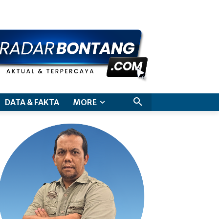
aimer
DATA & FAKTA
MORE