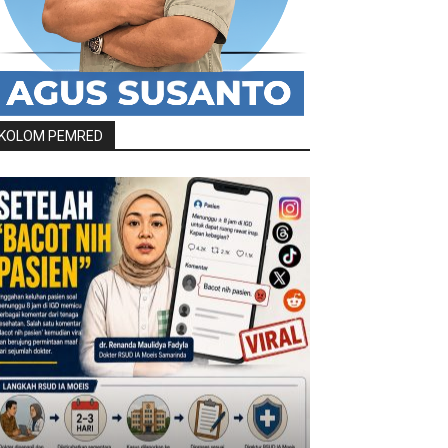
KOLOM PEMRED