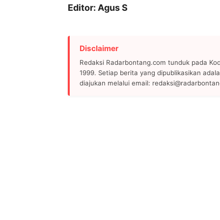
Editor: Agus S
Disclaimer
Redaksi Radarbontang.com tunduk pada Kode
1999. Setiap berita yang dipublikasikan adala
diajukan melalui email: redaksi@radarbonta