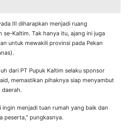
wada III diharapkan menjadi ruang
se-Kaltim. Tak hanya itu, ajang ini juga
awan untuk mewakili provinsi pada Pekan
nas).
h dari PT Pupuk Kaltim selaku sponsor
 Said, memastikan pihaknya siap menyambut
 daerah.
 ingin menjadi tuan rumah yang baik dan
a peserta,” pungkasnya.