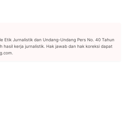
 Etik Jurnalistik dan Undang-Undang Pers No. 40 Tahun
h hasil kerja jurnalistik. Hak jawab dan hak koreksi dapat
ng.com.