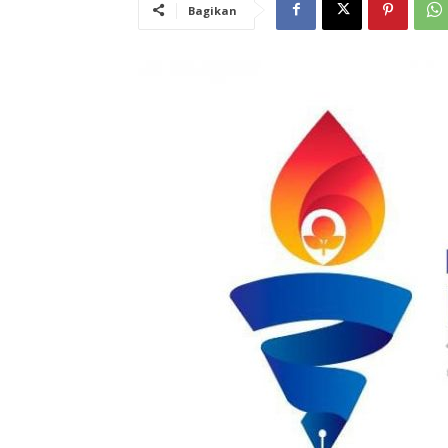
Bagikan