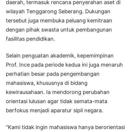
daerah, termasuk rencana penyerahan aset di
wilayah Tenggarong Seberang. Dukungan
tersebut juga membuka peluang kemitraan
dengan pihak swasta untuk pembangunan
fasilitas pendidikan.
Selain penguatan akademik, kepemimpinan
Prof. Ince pada periode kedua ini juga menaruh
perhatian besar pada pengembangan
mahasiswa, khususnya di bidang
kewirausahaan. Ia mendorong perubahan
orientasi lulusan agar tidak semata-mata
berfokus menjadi aparatur sipil negara.
“Kami tidak ingin mahasiswa hanya berorientasi