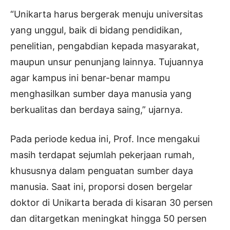
“Unikarta harus bergerak menuju universitas
yang unggul, baik di bidang pendidikan,
penelitian, pengabdian kepada masyarakat,
maupun unsur penunjang lainnya. Tujuannya
agar kampus ini benar-benar mampu
menghasilkan sumber daya manusia yang
berkualitas dan berdaya saing,” ujarnya.
Pada periode kedua ini, Prof. Ince mengakui
masih terdapat sejumlah pekerjaan rumah,
khususnya dalam penguatan sumber daya
manusia. Saat ini, proporsi dosen bergelar
doktor di Unikarta berada di kisaran 30 persen
dan ditargetkan meningkat hingga 50 persen