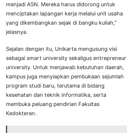
menjadi ASN. Mereka harus didorong untuk
menciptakan lapangan kerja melalui unit usaha
yang dikembangkan sejak di bangku kuliah,”
jelasnya.
Sejalan dengan itu, Unikarta mengusung visi
sebagai smart university sekaligus entrepreneur
university. Untuk menjawab kebutuhan daerah,
kampus juga menyiapkan pembukaan sejumlah
program studi baru, terutama di bidang
kesehatan dan teknik informatika, serta
membuka peluang pendirian Fakultas
Kedokteran.