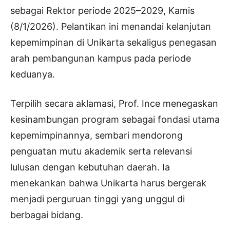
sebagai Rektor periode 2025–2029, Kamis
(8/1/2026). Pelantikan ini menandai kelanjutan
kepemimpinan di Unikarta sekaligus penegasan
arah pembangunan kampus pada periode
keduanya.
Terpilih secara aklamasi, Prof. Ince menegaskan
kesinambungan program sebagai fondasi utama
kepemimpinannya, sembari mendorong
penguatan mutu akademik serta relevansi
lulusan dengan kebutuhan daerah. Ia
menekankan bahwa Unikarta harus bergerak
menjadi perguruan tinggi yang unggul di
berbagai bidang.