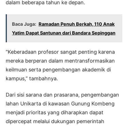
dalam beberapa tahun ke depan.
Baca Juga:
Ramadan Penuh Berkah, 110 Anak
Yatim Dapat Santunan dari Bandara Sepinggan
“Keberadaan profesor sangat penting karena
mereka berperan dalam mentransformasikan
keilmuan serta pengembangan akademik di
kampus,” tambahnya.
Dari sisi sarana dan prasarana, pengembangan
lahan Unikarta di kawasan Gunung Kombeng
menjadi prioritas yang diharapkan dapat
dipercepat melalui dukungan pemerintah