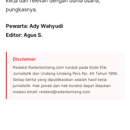
kerja dan relevan dengan dunia usaha,”
pungkasnya.
Pewarta: Ady Wahyudi
Editor: Agus S.
Disclaimer
Redaksi Radarbontang.com tunduk pada Kode Etik
Jurnalistik dan Undang-Undang Pers No. 40 Tahun 1999.
Setiap berita yang dipublikasikan adalah hasil kerja
jurnalistik. Hak jawab dan hak koreksi dapat diajukan
melalui email: redaksi@radarbontang.com.