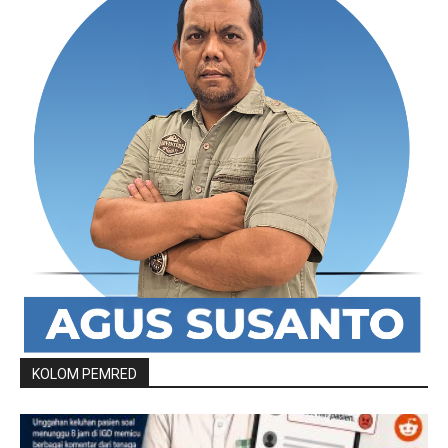
KOLOM PEMRED