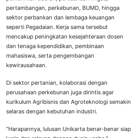
pertambangan, perkebunan, BUMD, hingga
sektor perbankan dan lembaga keuangan
seperti Pegadaian. Kerja sama tersebut
mencakup peningkatan kesejahteraan dosen
dan tenaga kependidikan, pembinaan
mahasiswa, serta pengembangan
kewirausahaan.
Di sektor pertanian, kolaborasi dengan
perusahaan perkebunan juga dirintis agar
kurikulum Agribisnis dan Agroteknologi semakin
selaras dengan kebutuhan industri.
“Harapannya, lulusan Unikarta benar-benar siap