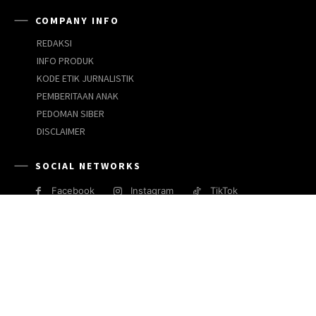
COMPANY INFO
REDAKSI
INFO PRODUK
KODE ETIK JURNALISTIK
PEMBERITAAN ANAK
PEDOMAN SIBER
DISCLAIMER
SOCIAL NETWORKS
Facebook
Instagram
TikTok
JARINGAN MEDIA