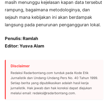
masih menunggu kejelasan kapan data tersebut
rampung, bagaimana metodologinya, dan
sejauh mana kebijakan ini akan berdampak
langsung pada penurunan pengangguran lokal.
Penulis: Ramlah
Editor: Yusva Alam
Disclaimer
Redaksi Radarbontang.com tunduk pada Kode Etik
Jurnalistik dan Undang-Undang Pers No. 40 Tahun 1999.
Setiap berita yang dipublikasikan adalah hasil kerja
jurnalistik. Hak jawab dan hak koreksi dapat diajukan
melalui email: redaksi@radarbontang.com.