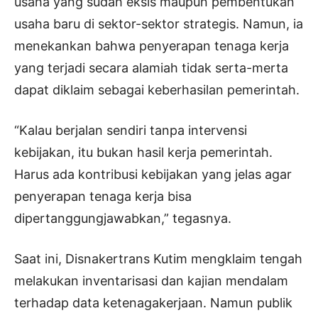
usaha yang sudah eksis maupun pembentukan
usaha baru di sektor-sektor strategis. Namun, ia
menekankan bahwa penyerapan tenaga kerja
yang terjadi secara alamiah tidak serta-merta
dapat diklaim sebagai keberhasilan pemerintah.
“Kalau berjalan sendiri tanpa intervensi
kebijakan, itu bukan hasil kerja pemerintah.
Harus ada kontribusi kebijakan yang jelas agar
penyerapan tenaga kerja bisa
dipertanggungjawabkan,” tegasnya.
Saat ini, Disnakertrans Kutim mengklaim tengah
melakukan inventarisasi dan kajian mendalam
terhadap data ketenagakerjaan. Namun publik