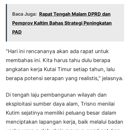
Baca Juga:
Rapat Tengah Malam DPRD dan
Pemprov Kaltim Bahas Strategi Peningkatan
PAD
“Hari ini rencananya akan ada rapat untuk
membahas ini. Kita harus tahu dulu berapa
angkatan kerja Kutai Timur setiap tahun, lalu
berapa potensi serapan yang realistis,” jelasnya.
Di tengah laju pembangunan wilayah dan
eksploitasi sumber daya alam, Trisno menilai
Kutim sejatinya memiliki peluang besar dalam
menciptakan lapangan kerja, baik melalui badan