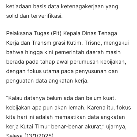
ketiadaan basis data ketenagakerjaan yang
solid dan terverifikasi.
Pelaksana Tugas (Plt) Kepala Dinas Tenaga
Kerja dan Transmigrasi Kutim, Trisno, mengakui
bahwa hingga kini pemerintah daerah masih
berada pada tahap awal perumusan kebijakan,
dengan fokus utama pada penyusunan dan
penguatan data angkatan kerja.
“Kalau datanya belum ada dan belum kuat,
kebijakan apa pun akan lemah. Karena itu, fokus
kita hari ini adalah memastikan data angkatan
kerja Kutai Timur benar-benar akurat,” ujarnya,
Selasa (13/1/2025).