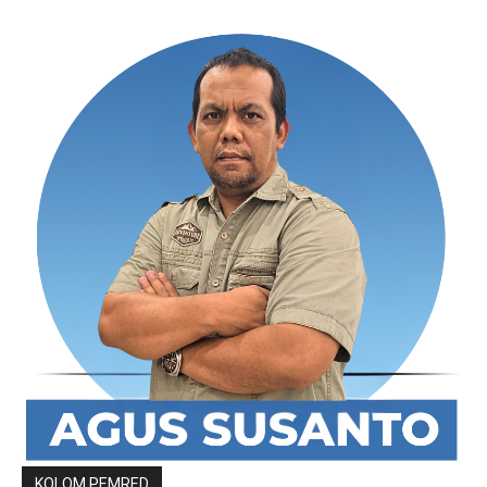
KOLOM PEMRED