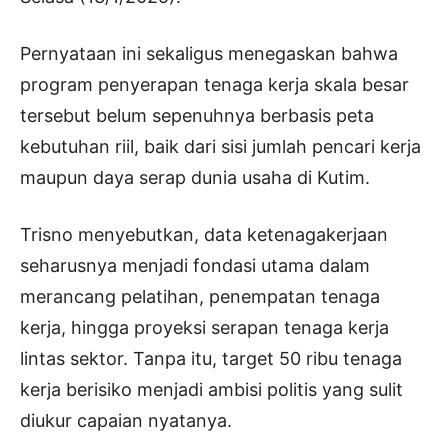
Pernyataan ini sekaligus menegaskan bahwa
program penyerapan tenaga kerja skala besar
tersebut belum sepenuhnya berbasis peta
kebutuhan riil, baik dari sisi jumlah pencari kerja
maupun daya serap dunia usaha di Kutim.
Trisno menyebutkan, data ketenagakerjaan
seharusnya menjadi fondasi utama dalam
merancang pelatihan, penempatan tenaga
kerja, hingga proyeksi serapan tenaga kerja
lintas sektor. Tanpa itu, target 50 ribu tenaga
kerja berisiko menjadi ambisi politis yang sulit
diukur capaian nyatanya.