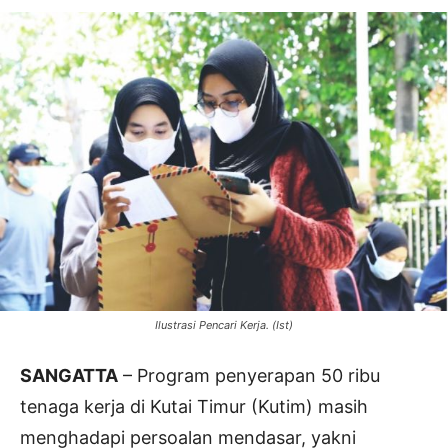
Ilustrasi Pencari Kerja. (Ist)
SANGATTA
– Program penyerapan 50 ribu
tenaga kerja di Kutai Timur (Kutim) masih
menghadapi persoalan mendasar, yakni