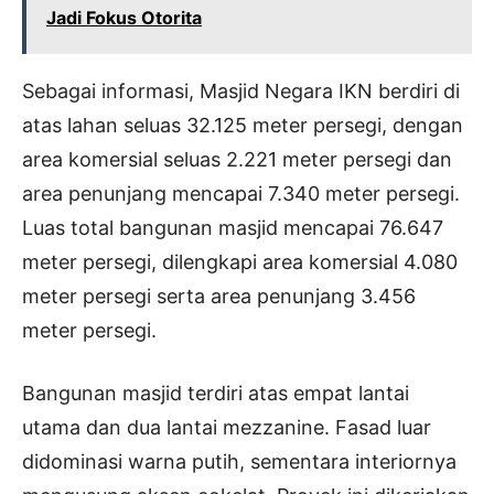
Jadi Fokus Otorita
Sebagai informasi, Masjid Negara IKN berdiri di
atas lahan seluas 32.125 meter persegi, dengan
area komersial seluas 2.221 meter persegi dan
area penunjang mencapai 7.340 meter persegi.
Luas total bangunan masjid mencapai 76.647
meter persegi, dilengkapi area komersial 4.080
meter persegi serta area penunjang 3.456
meter persegi.
Bangunan masjid terdiri atas empat lantai
utama dan dua lantai mezzanine. Fasad luar
didominasi warna putih, sementara interiornya