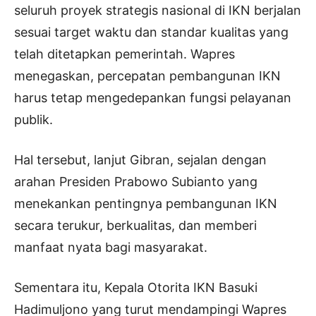
seluruh proyek strategis nasional di IKN berjalan
sesuai target waktu dan standar kualitas yang
telah ditetapkan pemerintah. Wapres
menegaskan, percepatan pembangunan IKN
harus tetap mengedepankan fungsi pelayanan
publik.
Hal tersebut, lanjut Gibran, sejalan dengan
arahan Presiden Prabowo Subianto yang
menekankan pentingnya pembangunan IKN
secara terukur, berkualitas, dan memberi
manfaat nyata bagi masyarakat.
Sementara itu, Kepala Otorita IKN Basuki
Hadimuljono yang turut mendampingi Wapres