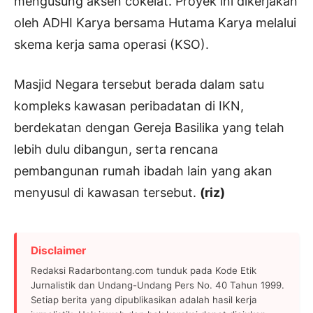
mengusung aksen cokelat. Proyek ini dikerjakan
oleh ADHI Karya bersama Hutama Karya melalui
skema kerja sama operasi (KSO).
Masjid Negara tersebut berada dalam satu
kompleks kawasan peribadatan di IKN,
berdekatan dengan Gereja Basilika yang telah
lebih dulu dibangun, serta rencana
pembangunan rumah ibadah lain yang akan
menyusul di kawasan tersebut.
(riz)
Disclaimer
Redaksi Radarbontang.com tunduk pada Kode Etik
Jurnalistik dan Undang-Undang Pers No. 40 Tahun 1999.
Setiap berita yang dipublikasikan adalah hasil kerja