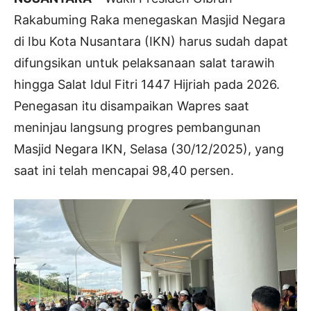
Rakabuming Raka menegaskan Masjid Negara
di Ibu Kota Nusantara (IKN) harus sudah dapat
difungsikan untuk pelaksanaan salat tarawih
hingga Salat Idul Fitri 1447 Hijriah pada 2026.
Penegasan itu disampaikan Wapres saat
meninjau langsung progres pembangunan
Masjid Negara IKN, Selasa (30/12/2025), yang
saat ini telah mencapai 98,40 persen.