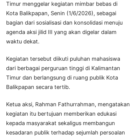
Timur menggelar kegiatan mimbar bebas di
Kota Balikpapan, Senin (1/6/2026), sebagai
bagian dari sosialisasi dan konsolidasi menuju
agenda aksi jilid III yang akan digelar dalam
waktu dekat.
Kegiatan tersebut diikuti puluhan mahasiswa
dari berbagai perguruan tinggi di Kalimantan
Timur dan berlangsung di ruang publik Kota
Balikpapan secara tertib.
Ketua aksi, Rahman Fathurrahman, mengatakan
kegiatan itu bertujuan memberikan edukasi
kepada masyarakat sekaligus membangun
kesadaran publik terhadap sejumlah persoalan