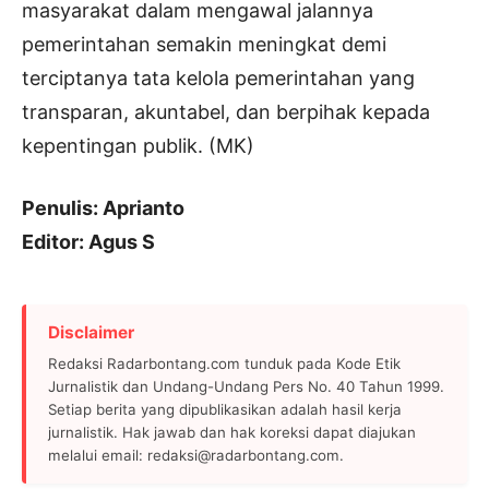
masyarakat dalam mengawal jalannya
pemerintahan semakin meningkat demi
terciptanya tata kelola pemerintahan yang
transparan, akuntabel, dan berpihak kepada
kepentingan publik. (MK)
Penulis: Aprianto
Editor: Agus S
Disclaimer
Redaksi Radarbontang.com tunduk pada Kode Etik
Jurnalistik dan Undang-Undang Pers No. 40 Tahun 1999.
Setiap berita yang dipublikasikan adalah hasil kerja
jurnalistik. Hak jawab dan hak koreksi dapat diajukan
melalui email: redaksi@radarbontang.com.