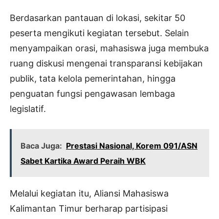
Berdasarkan pantauan di lokasi, sekitar 50
peserta mengikuti kegiatan tersebut. Selain
menyampaikan orasi, mahasiswa juga membuka
ruang diskusi mengenai transparansi kebijakan
publik, tata kelola pemerintahan, hingga
penguatan fungsi pengawasan lembaga
legislatif.
Baca Juga:
Prestasi Nasional, Korem 091/ASN
Sabet Kartika Award Peraih WBK
Melalui kegiatan itu, Aliansi Mahasiswa
Kalimantan Timur berharap partisipasi