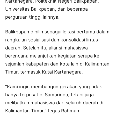
Kartanegara, Politeknik Negeri Balikpapan,
Universitas Balikpapan, dan beberapa
perguruan tinggi lainnya.
Balikpapan dipilih sebagai lokasi pertama dalam
rangkaian sosialisasi dan konsolidasi lintas
daerah. Setelah itu, aliansi mahasiswa
berencana melanjutkan kegiatan serupa ke
sejumlah kabupaten dan kota lain di Kalimantan
Timur, termasuk Kutai Kartanegara.
“Kami ingin membangun gerakan yang tidak
hanya terpusat di Samarinda, tetapi juga
melibatkan mahasiswa dari seluruh daerah di
Kalimantan Timur,” tegas Rahman.