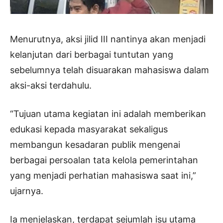
Menurutnya, aksi jilid III nantinya akan menjadi
kelanjutan dari berbagai tuntutan yang
sebelumnya telah disuarakan mahasiswa dalam
aksi-aksi terdahulu.
“Tujuan utama kegiatan ini adalah memberikan
edukasi kepada masyarakat sekaligus
membangun kesadaran publik mengenai
berbagai persoalan tata kelola pemerintahan
yang menjadi perhatian mahasiswa saat ini,”
ujarnya.
Ia menjelaskan, terdapat sejumlah isu utama