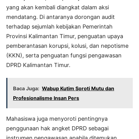
yang akan kembali diangkat dalam aksi
mendatang. Di antaranya dorongan audit
terhadap sejumlah kebijakan Pemerintah
Provinsi Kalimantan Timur, penguatan upaya
pemberantasan korupsi, kolusi, dan nepotisme
(KKN), serta penguatan fungsi pengawasan
DPRD Kalimantan Timur.
Baca Juga:
Wabup Kutim Soroti Mutu dan
Profesionalisme Insan Pers
Mahasiswa juga menyoroti pentingnya
penggunaan hak angket DPRD sebagai
instrumen pengawasan apabila ditemukan