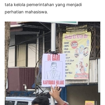
tata kelola pemerintahan yang menjadi
perhatian mahasiswa.