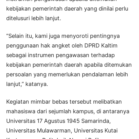
kebijakan pemerintah daerah yang dinilai perlu
ditelusuri lebih lanjut.
“Selain itu, kami juga menyoroti pentingnya
penggunaan hak angket oleh DPRD Kaltim
sebagai instrumen pengawasan terhadap
kebijakan pemerintah daerah apabila ditemukan
persoalan yang memerlukan pendalaman lebih
lanjut,” katanya.
Kegiatan mimbar bebas tersebut melibatkan
mahasiswa dari sejumlah kampus, di antaranya
Universitas 17 Agustus 1945 Samarinda,
Universitas Mulawarman, Universitas Kutai