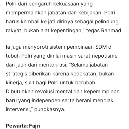
Polri dari pengaruh kekuasaan yang
mempermainkan jabatan dan kebijakan. Polri
harus kembali ke jati dirinya sebagai pelindung
rakyat, bukan alat kepentingan,” tegas Rahmad.
Ia juga menyoroti sistem pembinaan SDM di
tubuh Polri yang dinilai masih sarat nepotisme
dan jauh dari meritokrasi. “Selama jabatan
strategis diberikan karena kedekatan, bukan
kinerja, sulit bagi Polri untuk berubah.
Dibutuhkan revolusi mental dan kepemimpinan
baru yang independen serta berani menolak
intervensi,” pungkasnya.
Pewarta: Fajri