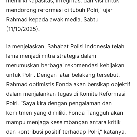
memiliki kapasitas, integritas, dan visi untuk
mendorong reformasi di tubuh Polri,” ujar
Rahmad kepada awak media, Sabtu
(11/10/2025).
Ia menjelaskan, Sahabat Polisi Indonesia telah
lama menjadi mitra strategis dalam
merumuskan berbagai rekomendasi kebijakan
untuk Polri. Dengan latar belakang tersebut,
Rahmad optimistis Fonda akan bersikap objektif
dalam menjalankan tugas di Komite Reformasi
Polri. “Saya kira dengan pengalaman dan
komitmen yang dimiliki, Fonda Tangguh akan
mampu menjaga keseimbangan antara kritik
dan kontribusi positif terhadap Polri,” katanya.