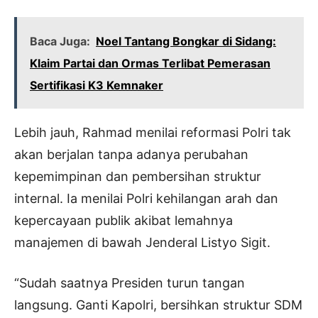
Baca Juga:
Noel Tantang Bongkar di Sidang:
Klaim Partai dan Ormas Terlibat Pemerasan
Sertifikasi K3 Kemnaker
Lebih jauh, Rahmad menilai reformasi Polri tak
akan berjalan tanpa adanya perubahan
kepemimpinan dan pembersihan struktur
internal. Ia menilai Polri kehilangan arah dan
kepercayaan publik akibat lemahnya
manajemen di bawah Jenderal Listyo Sigit.
“Sudah saatnya Presiden turun tangan
langsung. Ganti Kapolri, bersihkan struktur SDM