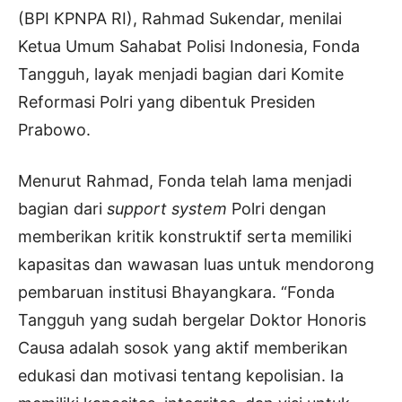
(BPI KPNPA RI), Rahmad Sukendar, menilai
Ketua Umum Sahabat Polisi Indonesia, Fonda
Tangguh, layak menjadi bagian dari Komite
Reformasi Polri yang dibentuk Presiden
Prabowo.
Menurut Rahmad, Fonda telah lama menjadi
bagian dari
support system
Polri dengan
memberikan kritik konstruktif serta memiliki
kapasitas dan wawasan luas untuk mendorong
pembaruan institusi Bhayangkara. “Fonda
Tangguh yang sudah bergelar Doktor Honoris
Causa adalah sosok yang aktif memberikan
edukasi dan motivasi tentang kepolisian. Ia