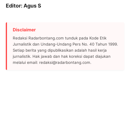
Editor: Agus S
Disclaimer
Redaksi Radarbontang.com tunduk pada Kode Etik
Jurnalistik dan Undang-Undang Pers No. 40 Tahun 1999.
Setiap berita yang dipublikasikan adalah hasil kerja
jurnalistik. Hak jawab dan hak koreksi dapat diajukan
melalui email: redaksi@radarbontang.com.