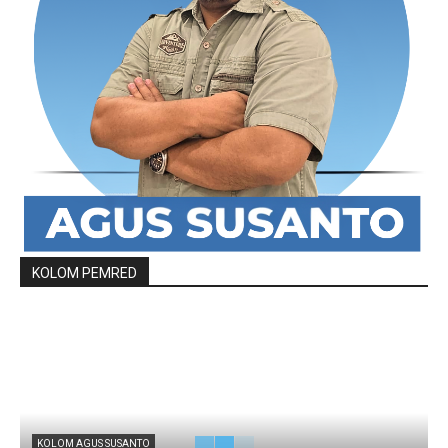
KOLOM PEMRED
KOLOM AGUS SUSANTO