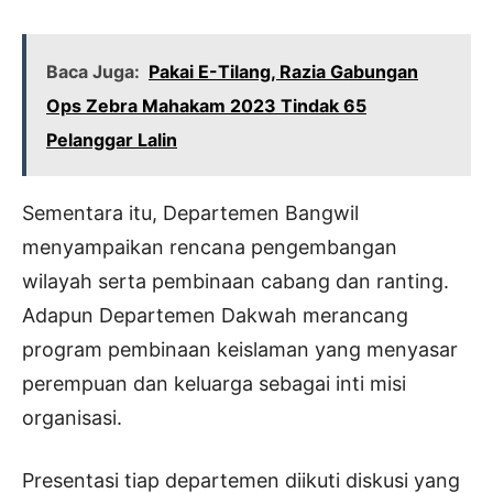
Baca Juga:
Pakai E-Tilang, Razia Gabungan
Ops Zebra Mahakam 2023 Tindak 65
Pelanggar Lalin
Sementara itu, Departemen Bangwil
menyampaikan rencana pengembangan
wilayah serta pembinaan cabang dan ranting.
Adapun Departemen Dakwah merancang
program pembinaan keislaman yang menyasar
perempuan dan keluarga sebagai inti misi
organisasi.
Presentasi tiap departemen diikuti diskusi yang