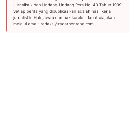
Jurnalistik dan Undang-Undang Pers No. 40 Tahun 1999.
Setiap berita yang dipublikasikan adalah hasil kerja
jurnalistik. Hak jawab dan hak koreksi dapat diajukan
melalui email: redaksi@radarbontang.com.