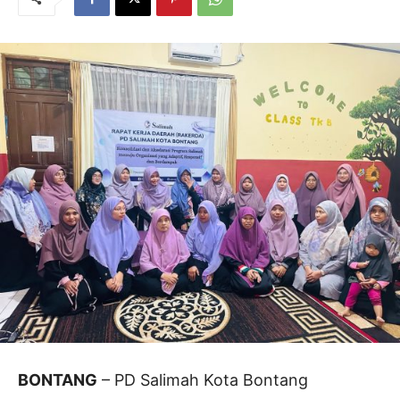
BONTANG
– PD Salimah Kota Bontang