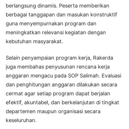
berlangsung dinamis. Peserta memberikan
berbagai tanggapan dan masukan konstruktif
guna menyempurnakan program dan
meningkatkan relevansi kegiatan dengan
kebutuhan masyarakat.
Selain penyampaian program kerja, Rakerda
juga membahas penyusunan rencana kerja
anggaran mengacu pada SOP Salimah. Evaluasi
dan penghitungan anggaran dilakukan secara
cermat agar setiap program dapat berjalan
efektif, akuntabel, dan berkelanjutan di tingkat
departemen maupun organisasi secara
keseluruhan.