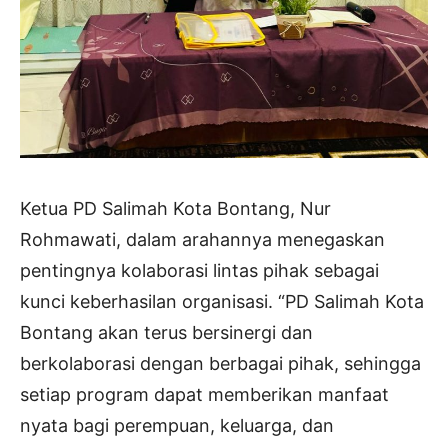
Ketua PD Salimah Kota Bontang, Nur
Rohmawati, dalam arahannya menegaskan
pentingnya kolaborasi lintas pihak sebagai
kunci keberhasilan organisasi. “PD Salimah Kota
Bontang akan terus bersinergi dan
berkolaborasi dengan berbagai pihak, sehingga
setiap program dapat memberikan manfaat
nyata bagi perempuan, keluarga, dan