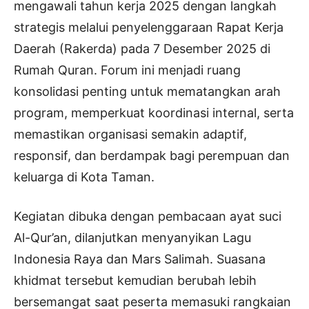
mengawali tahun kerja 2025 dengan langkah
strategis melalui penyelenggaraan Rapat Kerja
Daerah (Rakerda) pada 7 Desember 2025 di
Rumah Quran. Forum ini menjadi ruang
konsolidasi penting untuk mematangkan arah
program, memperkuat koordinasi internal, serta
memastikan organisasi semakin adaptif,
responsif, dan berdampak bagi perempuan dan
keluarga di Kota Taman.
Kegiatan dibuka dengan pembacaan ayat suci
Al-Qur’an, dilanjutkan menyanyikan Lagu
Indonesia Raya dan Mars Salimah. Suasana
khidmat tersebut kemudian berubah lebih
bersemangat saat peserta memasuki rangkaian