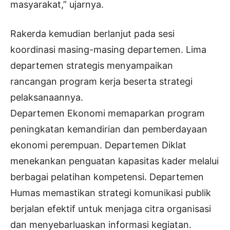
masyarakat,” ujarnya.
Rakerda kemudian berlanjut pada sesi
koordinasi masing-masing departemen. Lima
departemen strategis menyampaikan
rancangan program kerja beserta strategi
pelaksanaannya.
Departemen Ekonomi memaparkan program
peningkatan kemandirian dan pemberdayaan
ekonomi perempuan. Departemen Diklat
menekankan penguatan kapasitas kader melalui
berbagai pelatihan kompetensi. Departemen
Humas memastikan strategi komunikasi publik
berjalan efektif untuk menjaga citra organisasi
dan menyebarluaskan informasi kegiatan.