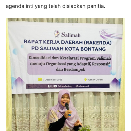
agenda inti yang telah disiapkan panitia.