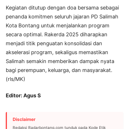
Kegiatan ditutup dengan doa bersama sebagai
penanda komitmen seluruh jajaran PD Salimah
Kota Bontang untuk menjalankan program
secara optimal. Rakerda 2025 diharapkan
menjadi titik penguatan konsolidasi dan
akselerasi program, sekaligus memastikan
Salimah semakin memberikan dampak nyata
bagi perempuan, keluarga, dan masyarakat.
(rls/MK)
Editor: Agus S
Disclaimer
Redaksi Radarbontang.com tunduk pada Kode Etik