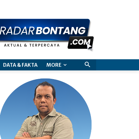
aimer
DATA & FAKTA
MORE