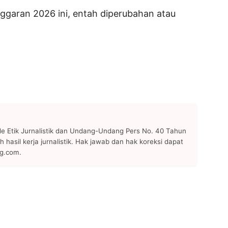
ggaran 2026 ini, entah diperubahan atau
 Etik Jurnalistik dan Undang-Undang Pers No. 40 Tahun
h hasil kerja jurnalistik. Hak jawab dan hak koreksi dapat
ng.com.