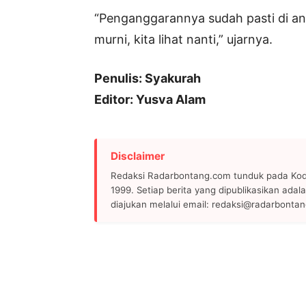
“Penganggarannya sudah pasti di an
murni, kita lihat nanti,” ujarnya.
Penulis: Syakurah
Editor: Yusva Alam
Disclaimer
Redaksi Radarbontang.com tunduk pada Kode
1999. Setiap berita yang dipublikasikan adala
diajukan melalui email: redaksi@radarbonta