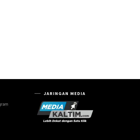
JARINGAN MEDIA
gram