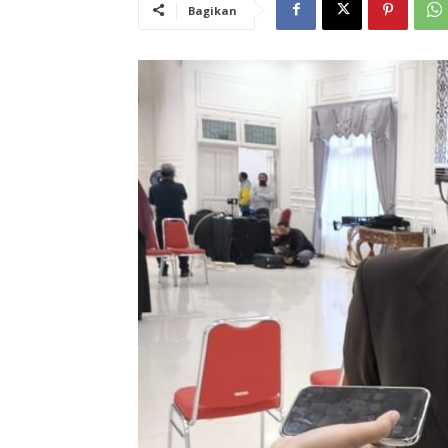
Bagikan