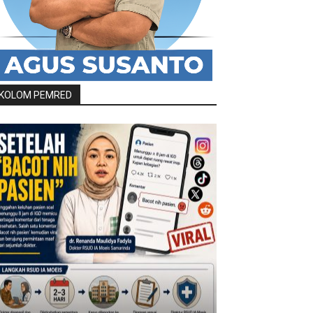
KOLOM PEMRED