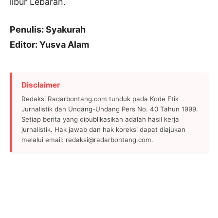
libur Lebaran.
Penulis: Syakurah
Editor: Yusva Alam
Disclaimer
Redaksi Radarbontang.com tunduk pada Kode Etik
Jurnalistik dan Undang-Undang Pers No. 40 Tahun 1999.
Setiap berita yang dipublikasikan adalah hasil kerja
jurnalistik. Hak jawab dan hak koreksi dapat diajukan
melalui email: redaksi@radarbontang.com.