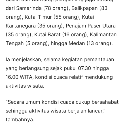
dari Samarinda (78 orang), Balikpapan (83
orang), Kutai Timur (55 orang), Kutai
Kartanegara (35 orang), Penajam Paser Utara
(35 orang), Kutai Barat (16 orang), Kalimantan
Tengah (5 orang), hingga Medan (13 orang).
Ia menjelaskan, selama kegiatan pemantauan
yang berlangsung sejak pukul 07.30 hingga
16.00 WITA, kondisi cuaca relatif mendukung
aktivitas wisata.
“Secara umum kondisi cuaca cukup bersahabat
sehingga aktivitas wisata berjalan lancar,”
tambahnya.