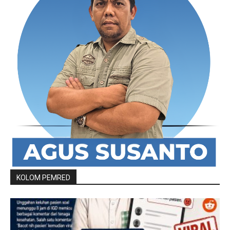
KOLOM PEMRED