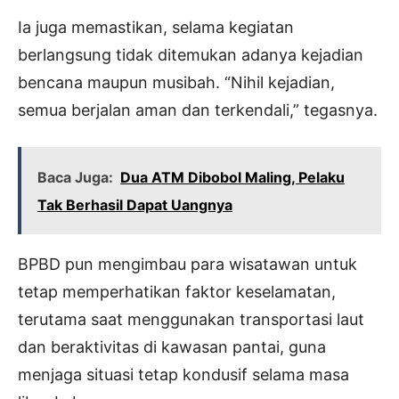
Ia juga memastikan, selama kegiatan
berlangsung tidak ditemukan adanya kejadian
bencana maupun musibah. “Nihil kejadian,
semua berjalan aman dan terkendali,” tegasnya.
Baca Juga:
Dua ATM Dibobol Maling, Pelaku
Tak Berhasil Dapat Uangnya
BPBD pun mengimbau para wisatawan untuk
tetap memperhatikan faktor keselamatan,
terutama saat menggunakan transportasi laut
dan beraktivitas di kawasan pantai, guna
menjaga situasi tetap kondusif selama masa