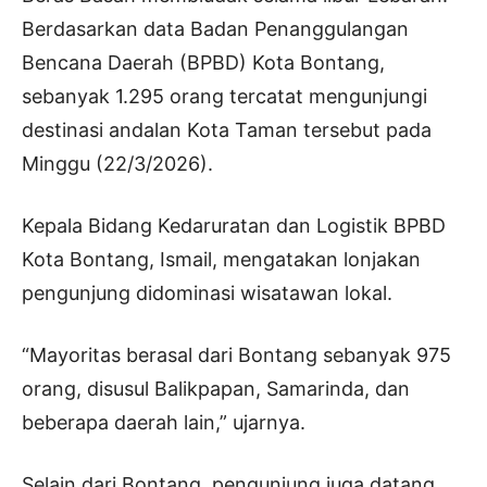
Berdasarkan data Badan Penanggulangan
Bencana Daerah (BPBD) Kota Bontang,
sebanyak 1.295 orang tercatat mengunjungi
destinasi andalan Kota Taman tersebut pada
Minggu (22/3/2026).
Kepala Bidang Kedaruratan dan Logistik BPBD
Kota Bontang, Ismail, mengatakan lonjakan
pengunjung didominasi wisatawan lokal.
“Mayoritas berasal dari Bontang sebanyak 975
orang, disusul Balikpapan, Samarinda, dan
beberapa daerah lain,” ujarnya.
Selain dari Bontang, pengunjung juga datang