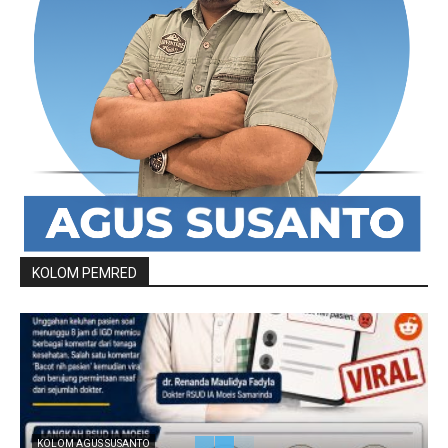
KOLOM PEMRED
KOLOM AGUS SUSANTO