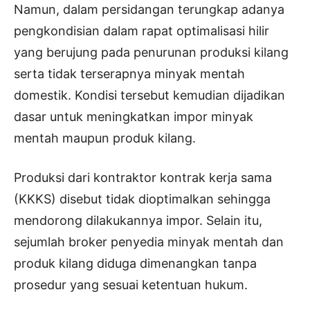
Namun, dalam persidangan terungkap adanya
pengkondisian dalam rapat optimalisasi hilir
yang berujung pada penurunan produksi kilang
serta tidak terserapnya minyak mentah
domestik. Kondisi tersebut kemudian dijadikan
dasar untuk meningkatkan impor minyak
mentah maupun produk kilang.
Produksi dari kontraktor kontrak kerja sama
(KKKS) disebut tidak dioptimalkan sehingga
mendorong dilakukannya impor. Selain itu,
sejumlah broker penyedia minyak mentah dan
produk kilang diduga dimenangkan tanpa
prosedur yang sesuai ketentuan hukum.