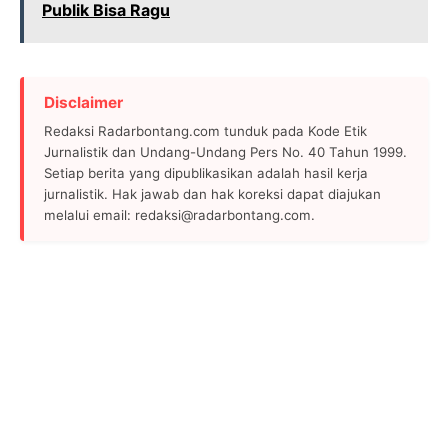
Publik Bisa Ragu
Disclaimer
Redaksi Radarbontang.com tunduk pada Kode Etik
Jurnalistik dan Undang-Undang Pers No. 40 Tahun 1999.
Setiap berita yang dipublikasikan adalah hasil kerja
jurnalistik. Hak jawab dan hak koreksi dapat diajukan
melalui email: redaksi@radarbontang.com.