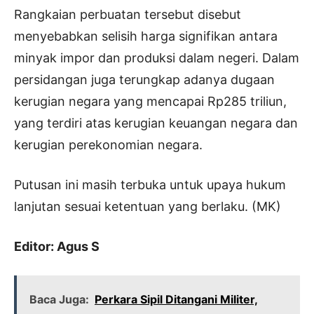
Rangkaian perbuatan tersebut disebut
menyebabkan selisih harga signifikan antara
minyak impor dan produksi dalam negeri. Dalam
persidangan juga terungkap adanya dugaan
kerugian negara yang mencapai Rp285 triliun,
yang terdiri atas kerugian keuangan negara dan
kerugian perekonomian negara.
Putusan ini masih terbuka untuk upaya hukum
lanjutan sesuai ketentuan yang berlaku. (MK)
Editor: Agus S
Baca Juga:
Perkara Sipil Ditangani Militer,