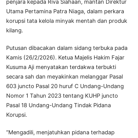
penjara kepada Riva Siahaan, mantan Direktur
Utama Pertamina Patra Niaga, dalam perkara
korupsi tata kelola minyak mentah dan produk
kilang.
Putusan dibacakan dalam sidang terbuka pada
Kamis (26/2/2026). Ketua Majelis Hakim Fajar
Kusuma Aji menyatakan terdakwa terbukti
secara sah dan meyakinkan melanggar Pasal
603 juncto Pasal 20 huruf C Undang-Undang
Nomor 1 Tahun 2023 tentang KUHP juncto
Pasal 18 Undang-Undang Tindak Pidana
Korupsi.
“Mengadili, menjatuhkan pidana terhadap