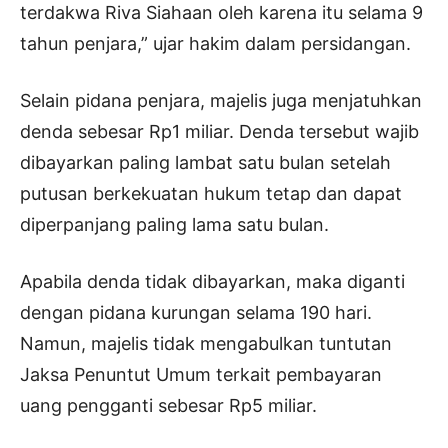
terdakwa Riva Siahaan oleh karena itu selama 9
tahun penjara,” ujar hakim dalam persidangan.
Selain pidana penjara, majelis juga menjatuhkan
denda sebesar Rp1 miliar. Denda tersebut wajib
dibayarkan paling lambat satu bulan setelah
putusan berkekuatan hukum tetap dan dapat
diperpanjang paling lama satu bulan.
Apabila denda tidak dibayarkan, maka diganti
dengan pidana kurungan selama 190 hari.
Namun, majelis tidak mengabulkan tuntutan
Jaksa Penuntut Umum terkait pembayaran
uang pengganti sebesar Rp5 miliar.