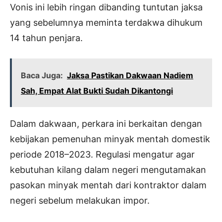
Vonis ini lebih ringan dibanding tuntutan jaksa
yang sebelumnya meminta terdakwa dihukum
14 tahun penjara.
Baca Juga:
Jaksa Pastikan Dakwaan Nadiem
Sah, Empat Alat Bukti Sudah Dikantongi
Dalam dakwaan, perkara ini berkaitan dengan
kebijakan pemenuhan minyak mentah domestik
periode 2018–2023. Regulasi mengatur agar
kebutuhan kilang dalam negeri mengutamakan
pasokan minyak mentah dari kontraktor dalam
negeri sebelum melakukan impor.