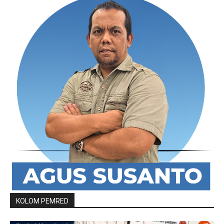
KOLOM PEMRED