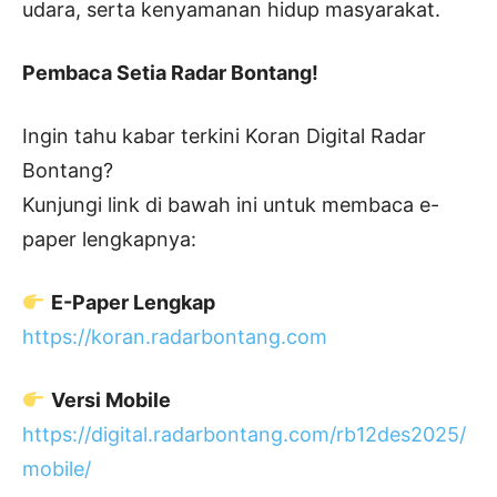
udara, serta kenyamanan hidup masyarakat.
Pembaca Setia Radar Bontang!
Ingin tahu kabar terkini Koran Digital Radar
Bontang?
Kunjungi link di bawah ini untuk membaca e-
paper lengkapnya:
E-Paper Lengkap
https://koran.radarbontang.com
Versi Mobile
https://digital.radarbontang.com/rb12des2025/
mobile/