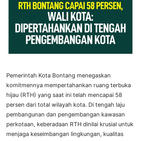
Pemerintah Kota Bontang menegaskan
komitmennya mempertahankan ruang terbuka
hijau (RTH) yang saat ini telah mencapai 58
persen dari total wilayah kota. Di tengah laju
pembangunan dan pengembangan kawasan
perkotaan, keberadaan RTH dinilai krusial untuk
menjaga keseimbangan lingkungan, kualitas