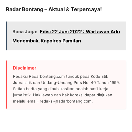
Radar Bontang – Aktual & Terpercaya!
Baca Juga:
Edisi 22 Juni 2022 : Wartawan Adu
Menembak, Kapolres Pamitan
Disclaimer
Redaksi Radarbontang.com tunduk pada Kode Etik
Jurnalistik dan Undang-Undang Pers No. 40 Tahun 1999.
Setiap berita yang dipublikasikan adalah hasil kerja
jurnalistik. Hak jawab dan hak koreksi dapat diajukan
melalui email: redaksi@radarbontang.com.