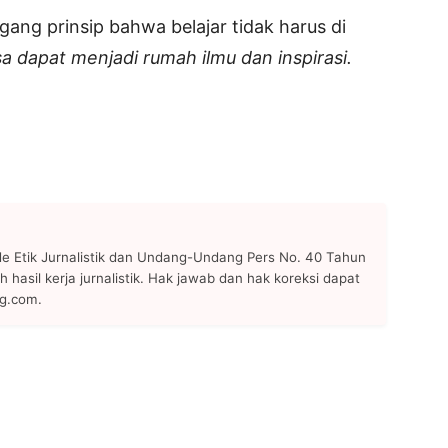
ng prinsip bahwa belajar tidak harus di
a dapat menjadi rumah ilmu dan inspirasi.
 Etik Jurnalistik dan Undang-Undang Pers No. 40 Tahun
h hasil kerja jurnalistik. Hak jawab dan hak koreksi dapat
ng.com.