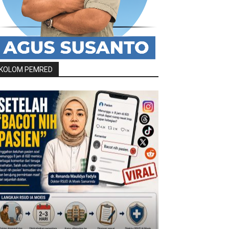
KOLOM PEMRED