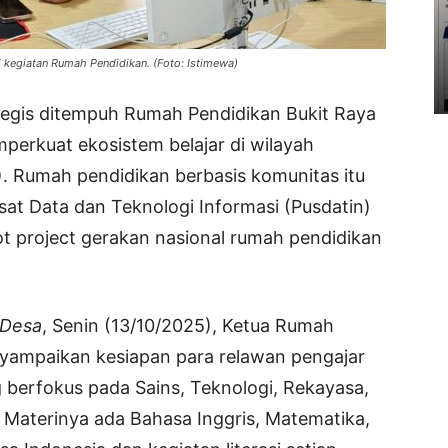
 kegiatan Rumah Pendidikan. (Foto: Istimewa)
tegis ditempuh Rumah Pendidikan Bukit Raya
erkuat ekosistem belajar di wilayah
. Rumah pendidikan berbasis komunitas itu
sat Data dan Teknologi Informasi (Pusdatin)
t project gerakan nasional rumah pendidikan
 Desa
, Senin (13/10/2025), Ketua Rumah
nyampaikan kesiapan para relawan pengajar
 berfokus pada Sains, Teknologi, Rekayasa,
 Materinya ada Bahasa Inggris, Matematika,