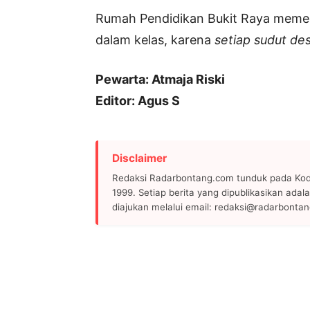
Rumah Pendidikan Bukit Raya memega
dalam kelas, karena
setiap sudut des
Pewarta: Atmaja Riski
Editor: Agus S
Disclaimer
Redaksi Radarbontang.com tunduk pada Kode
1999. Setiap berita yang dipublikasikan adala
diajukan melalui email: redaksi@radarbonta