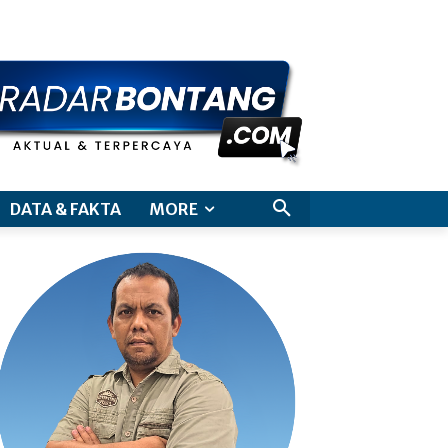
aimer
DATA & FAKTA
MORE