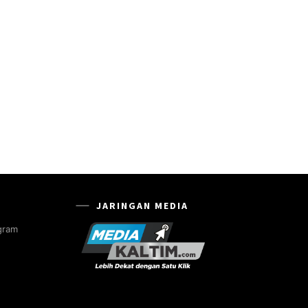
JARINGAN MEDIA
gram