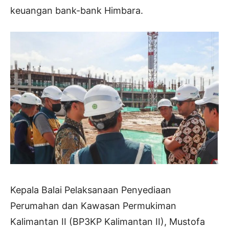
keuangan bank-bank Himbara.
Kepala Balai Pelaksanaan Penyediaan
Perumahan dan Kawasan Permukiman
Kalimantan II (BP3KP Kalimantan II), Mustofa