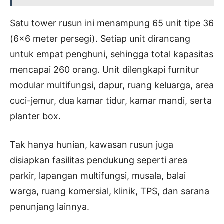
Satu tower rusun ini menampung 65 unit tipe 36
(6×6 meter persegi). Setiap unit dirancang
untuk empat penghuni, sehingga total kapasitas
mencapai 260 orang. Unit dilengkapi furnitur
modular multifungsi, dapur, ruang keluarga, area
cuci-jemur, dua kamar tidur, kamar mandi, serta
planter box.
Tak hanya hunian, kawasan rusun juga
disiapkan fasilitas pendukung seperti area
parkir, lapangan multifungsi, musala, balai
warga, ruang komersial, klinik, TPS, dan sarana
penunjang lainnya.