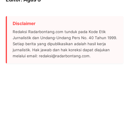
Disclaimer
Redaksi Radarbontang.com tunduk pada Kode Etik
Jurnalistik dan Undang-Undang Pers No. 40 Tahun 1999.
Setiap berita yang dipublikasikan adalah hasil kerja
jurnalistik. Hak jawab dan hak koreksi dapat diajukan
melalui email: redaksi@radarbontang.com.