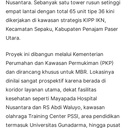
Nusantara. Sebanyak satu tower rusun setinggi
empat lantai dengan total 65 unit tipe 36 kini
dikerjakan di kawasan strategis KIPP IKN,
Kecamatan Sepaku, Kabupaten Penajam Paser
Utara.
Proyek ini dibangun melalui Kementerian
Perumahan dan Kawasan Permukiman (PKP)
dan dirancang khusus untuk MBR. Lokasinya
dinilai sangat prospektif karena berada di
koridor layanan utama, dekat fasilitas
kesehatan seperti Mayapada Hospital
Nusantara dan RS Abdi Waluyo, kawasan
olahraga Training Center PSSI, area pendidikan
termasuk Universitas Gunadarma, hingga pusat