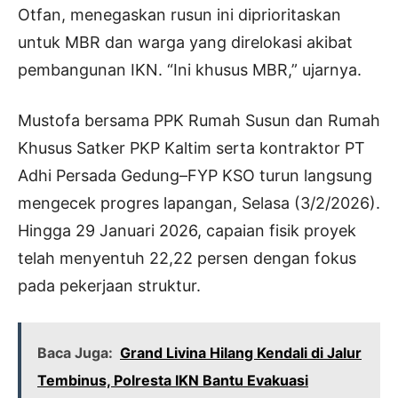
Otfan, menegaskan rusun ini diprioritaskan
untuk MBR dan warga yang direlokasi akibat
pembangunan IKN. “Ini khusus MBR,” ujarnya.
Mustofa bersama PPK Rumah Susun dan Rumah
Khusus Satker PKP Kaltim serta kontraktor PT
Adhi Persada Gedung–FYP KSO turun langsung
mengecek progres lapangan, Selasa (3/2/2026).
Hingga 29 Januari 2026, capaian fisik proyek
telah menyentuh 22,22 persen dengan fokus
pada pekerjaan struktur.
Baca Juga:
Grand Livina Hilang Kendali di Jalur
Tembinus, Polresta IKN Bantu Evakuasi