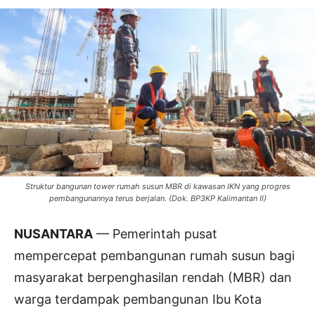
Struktur bangunan tower rumah susun MBR di kawasan IKN yang progres
pembangunannya terus berjalan. (Dok. BP3KP Kalimantan II)
NUSANTARA
— Pemerintah pusat
mempercepat pembangunan rumah susun bagi
masyarakat berpenghasilan rendah (MBR) dan
warga terdampak pembangunan Ibu Kota