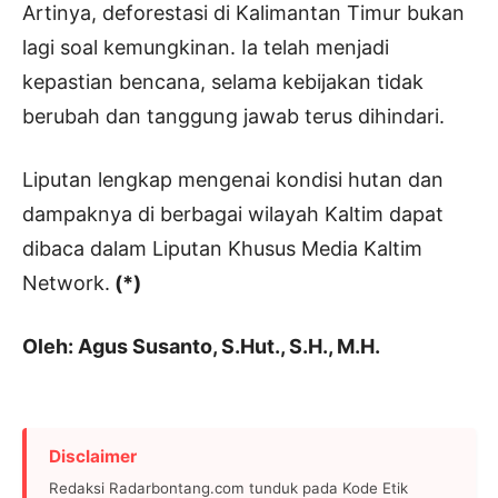
Artinya, deforestasi di Kalimantan Timur bukan
lagi soal kemungkinan. Ia telah menjadi
kepastian bencana, selama kebijakan tidak
berubah dan tanggung jawab terus dihindari.
Liputan lengkap mengenai kondisi hutan dan
dampaknya di berbagai wilayah Kaltim dapat
dibaca dalam Liputan Khusus Media Kaltim
Network.
(*)
Oleh: Agus Susanto, S.Hut., S.H., M.H.
Disclaimer
Redaksi Radarbontang.com tunduk pada Kode Etik