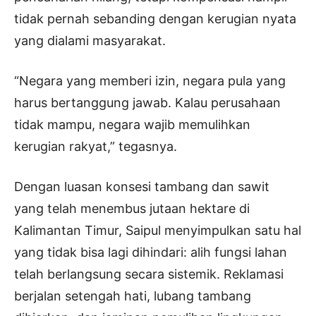
tidak pernah sebanding dengan kerugian nyata
yang dialami masyarakat.
“Negara yang memberi izin, negara pula yang
harus bertanggung jawab. Kalau perusahaan
tidak mampu, negara wajib memulihkan
kerugian rakyat,” tegasnya.
Dengan luasan konsesi tambang dan sawit
yang telah menembus jutaan hektare di
Kalimantan Timur, Saipul menyimpulkan satu hal
yang tidak bisa lagi dihindari: alih fungsi lahan
telah berlangsung secara sistemik. Reklamasi
berjalan setengah hati, lubang tambang