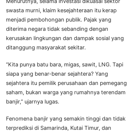
Menurutnya, selama investasi dikuasai sektor
swasta murni, klaim kesejahteraan itu kerap
menjadi pembohongan publik. Pajak yang
diterima negara tidak sebanding dengan
kerusakan lingkungan dan dampak sosial yang
ditanggung masyarakat sekitar.
“Kita punya batu bara, migas, sawit, LNG. Tapi
siapa yang benar-benar sejahtera? Yang
sejahtera itu pemilik perusahaan dan pemegang
saham, bukan warga yang rumahnya terendam
banjir,” ujarnya lugas.
Fenomena banjir yang semakin tinggi dan tidak
terprediksi di Samarinda, Kutai Timur, dan