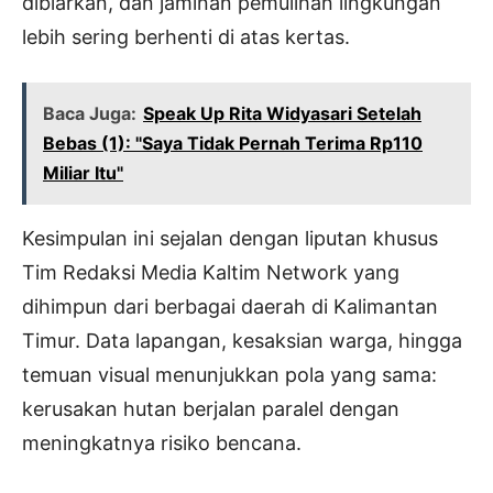
dibiarkan, dan jaminan pemulihan lingkungan
lebih sering berhenti di atas kertas.
Baca Juga:
Speak Up Rita Widyasari Setelah
Bebas (1): "Saya Tidak Pernah Terima Rp110
Miliar Itu"
Kesimpulan ini sejalan dengan liputan khusus
Tim Redaksi Media Kaltim Network yang
dihimpun dari berbagai daerah di Kalimantan
Timur. Data lapangan, kesaksian warga, hingga
temuan visual menunjukkan pola yang sama:
kerusakan hutan berjalan paralel dengan
meningkatnya risiko bencana.