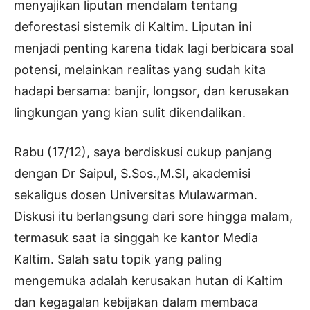
menyajikan liputan mendalam tentang
deforestasi sistemik di Kaltim. Liputan ini
menjadi penting karena tidak lagi berbicara soal
potensi, melainkan realitas yang sudah kita
hadapi bersama: banjir, longsor, dan kerusakan
lingkungan yang kian sulit dikendalikan.
Rabu (17/12), saya berdiskusi cukup panjang
dengan Dr Saipul, S.Sos.,M.SI, akademisi
sekaligus dosen Universitas Mulawarman.
Diskusi itu berlangsung dari sore hingga malam,
termasuk saat ia singgah ke kantor Media
Kaltim. Salah satu topik yang paling
mengemuka adalah kerusakan hutan di Kaltim
dan kegagalan kebijakan dalam membaca