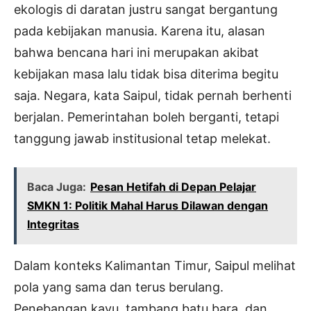
ekologis di daratan justru sangat bergantung
pada kebijakan manusia. Karena itu, alasan
bahwa bencana hari ini merupakan akibat
kebijakan masa lalu tidak bisa diterima begitu
saja. Negara, kata Saipul, tidak pernah berhenti
berjalan. Pemerintahan boleh berganti, tetapi
tanggung jawab institusional tetap melekat.
Baca Juga:
Pesan Hetifah di Depan Pelajar
SMKN 1: Politik Mahal Harus Dilawan dengan
Integritas
Dalam konteks Kalimantan Timur, Saipul melihat
pola yang sama dan terus berulang.
Penebangan kayu, tambang batu bara, dan