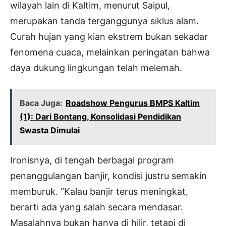
wilayah lain di Kaltim, menurut Saipul,
merupakan tanda terganggunya siklus alam.
Curah hujan yang kian ekstrem bukan sekadar
fenomena cuaca, melainkan peringatan bahwa
daya dukung lingkungan telah melemah.
Baca Juga:
Roadshow Pengurus BMPS Kaltim
(1): Dari Bontang, Konsolidasi Pendidikan
Swasta Dimulai
Ironisnya, di tengah berbagai program
penanggulangan banjir, kondisi justru semakin
memburuk. “Kalau banjir terus meningkat,
berarti ada yang salah secara mendasar.
Masalahnya bukan hanya di hilir, tetapi di