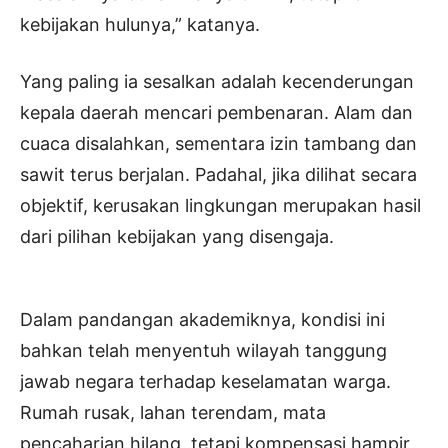
kebijakan hulunya,” katanya.
Yang paling ia sesalkan adalah kecenderungan
kepala daerah mencari pembenaran. Alam dan
cuaca disalahkan, sementara izin tambang dan
sawit terus berjalan. Padahal, jika dilihat secara
objektif, kerusakan lingkungan merupakan hasil
dari pilihan kebijakan yang disengaja.
Dalam pandangan akademiknya, kondisi ini
bahkan telah menyentuh wilayah tanggung
jawab negara terhadap keselamatan warga.
Rumah rusak, lahan terendam, mata
pencaharian hilang, tetapi kompensasi hampir