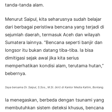
tanda-tanda alam.
Menurut Saipul, kita seharusnya sudah belajar
dari berbagai peristiwa bencana yang terjadi di
sejumlah daerah, termasuk Aceh dan wilayah
Sumatera lainnya. “Bencana seperti banjir dan
longsor itu bukan datang tiba-tiba. Ia bisa
dimitigasi sejak awal jika kita serius
memperhatikan kondisi alam, terutama hutan,”
bebernya.
Saya bersama Dr. Saipul, S.Sos., M.Si. (kiri) di Kantor Media Kaltim, Bontang.
Ia menegaskan, berbeda dengan tsunami yang
membutuhkan sistem deteksi khusus, bencana