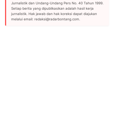
Jurnalistik dan Undang-Undang Pers No. 40 Tahun 1999.
Setiap berita yang dipublikasikan adalah hasil kerja
jurnalistik. Hak jawab dan hak koreksi dapat diajukan
melalui email: redaksi@radarbontang.com.