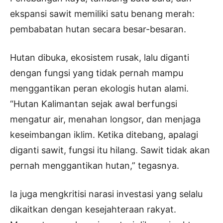
ekspansi sawit memiliki satu benang merah:
pembabatan hutan secara besar-besaran.
Hutan dibuka, ekosistem rusak, lalu diganti
dengan fungsi yang tidak pernah mampu
menggantikan peran ekologis hutan alami.
“Hutan Kalimantan sejak awal berfungsi
mengatur air, menahan longsor, dan menjaga
keseimbangan iklim. Ketika ditebang, apalagi
diganti sawit, fungsi itu hilang. Sawit tidak akan
pernah menggantikan hutan,” tegasnya.
Ia juga mengkritisi narasi investasi yang selalu
dikaitkan dengan kesejahteraan rakyat.