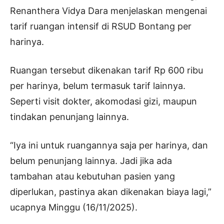
Renanthera Vidya Dara menjelaskan mengenai
tarif ruangan intensif di RSUD Bontang per
harinya.
Ruangan tersebut dikenakan tarif Rp 600 ribu
per harinya, belum termasuk tarif lainnya.
Seperti visit dokter, akomodasi gizi, maupun
tindakan penunjang lainnya.
“Iya ini untuk ruangannya saja per harinya, dan
belum penunjang lainnya. Jadi jika ada
tambahan atau kebutuhan pasien yang
diperlukan, pastinya akan dikenakan biaya lagi,”
ucapnya Minggu (16/11/2025).