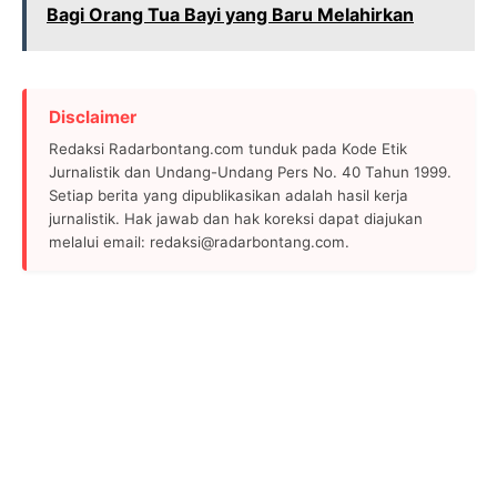
Bagi Orang Tua Bayi yang Baru Melahirkan
Disclaimer
Redaksi Radarbontang.com tunduk pada Kode Etik
Jurnalistik dan Undang-Undang Pers No. 40 Tahun 1999.
Setiap berita yang dipublikasikan adalah hasil kerja
jurnalistik. Hak jawab dan hak koreksi dapat diajukan
melalui email: redaksi@radarbontang.com.