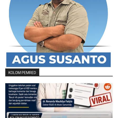
KOLOM PEMRED
KOLOM AGUS SUSANTO