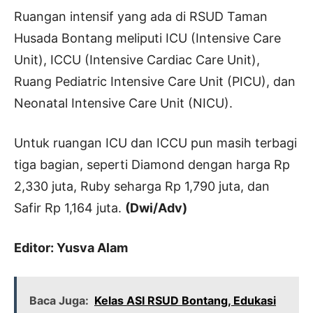
Ruangan intensif yang ada di RSUD Taman
Husada Bontang meliputi ICU (Intensive Care
Unit), ICCU (Intensive Cardiac Care Unit),
Ruang Pediatric Intensive Care Unit (PICU), dan
Neonatal Intensive Care Unit (NICU).
Untuk ruangan ICU dan ICCU pun masih terbagi
tiga bagian, seperti Diamond dengan harga Rp
2,330 juta, Ruby seharga Rp 1,790 juta, dan
Safir Rp 1,164 juta.
(Dwi/Adv)
Editor: Yusva Alam
Baca Juga:
Kelas ASI RSUD Bontang, Edukasi