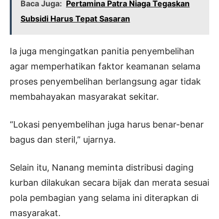
Baca Juga:
Pertamina Patra Niaga Tegaskan
Subsidi Harus Tepat Sasaran
Ia juga mengingatkan panitia penyembelihan
agar memperhatikan faktor keamanan selama
proses penyembelihan berlangsung agar tidak
membahayakan masyarakat sekitar.
“Lokasi penyembelihan juga harus benar-benar
bagus dan steril,” ujarnya.
Selain itu, Nanang meminta distribusi daging
kurban dilakukan secara bijak dan merata sesuai
pola pembagian yang selama ini diterapkan di
masyarakat.