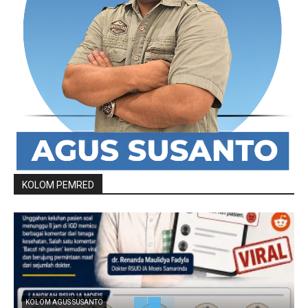
KOLOM PEMRED
KOLOM AGUS SUSANTO