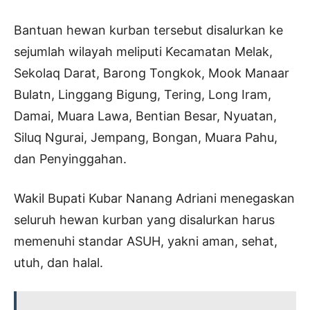
Bantuan hewan kurban tersebut disalurkan ke
sejumlah wilayah meliputi Kecamatan Melak,
Sekolaq Darat, Barong Tongkok, Mook Manaar
Bulatn, Linggang Bigung, Tering, Long Iram,
Damai, Muara Lawa, Bentian Besar, Nyuatan,
Siluq Ngurai, Jempang, Bongan, Muara Pahu,
dan Penyinggahan.
Wakil Bupati Kubar Nanang Adriani menegaskan
seluruh hewan kurban yang disalurkan harus
memenuhi standar ASUH, yakni aman, sehat,
utuh, dan halal.