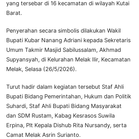
yang tersebar di 16 kecamatan di wilayah Kutai
Barat.
Penyerahan secara simbolis dilakukan Wakil
Bupati Kubar Nanang Adriani kepada Sekretaris
Umum Takmir Masjid Sabilussalam, Akhmad
Supyansyah, di Kelurahan Melak Ilir, Kecamatan
Melak, Selasa (26/5/2026).
Turut hadir dalam kegiatan tersebut Staf Ahli
Bupati Bidang Pemerintahan, Hukum dan Politik
Suhardi, Staf Ahli Bupati Bidang Masyarakat
dan SDM Rustam, Kabag Kesrasos Suwila
Erpina, Plt Kepala Dishub Rita Nursandy, serta
Camat Melak Asrin Surianto.