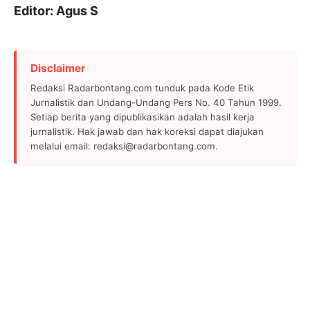
Editor: Agus S
Disclaimer
Redaksi Radarbontang.com tunduk pada Kode Etik
Jurnalistik dan Undang-Undang Pers No. 40 Tahun 1999.
Setiap berita yang dipublikasikan adalah hasil kerja
jurnalistik. Hak jawab dan hak koreksi dapat diajukan
melalui email: redaksi@radarbontang.com.