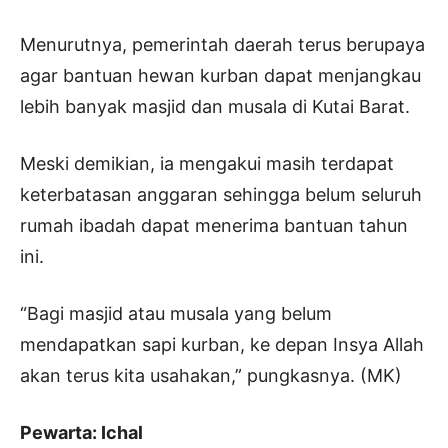
Menurutnya, pemerintah daerah terus berupaya
agar bantuan hewan kurban dapat menjangkau
lebih banyak masjid dan musala di Kutai Barat.
Meski demikian, ia mengakui masih terdapat
keterbatasan anggaran sehingga belum seluruh
rumah ibadah dapat menerima bantuan tahun
ini.
“Bagi masjid atau musala yang belum
mendapatkan sapi kurban, ke depan Insya Allah
akan terus kita usahakan,” pungkasnya. (MK)
Pewarta: Ichal