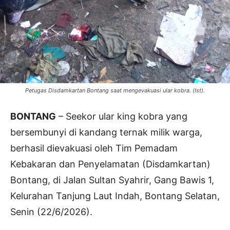
Petugas Disdamkartan Bontang saat mengevakuasi ular kobra. (Ist).
BONTANG
– Seekor ular king kobra yang
bersembunyi di kandang ternak milik warga,
berhasil dievakuasi oleh Tim Pemadam
Kebakaran dan Penyelamatan (Disdamkartan)
Bontang, di Jalan Sultan Syahrir, Gang Bawis 1,
Kelurahan Tanjung Laut Indah, Bontang Selatan,
Senin (22/6/2026).