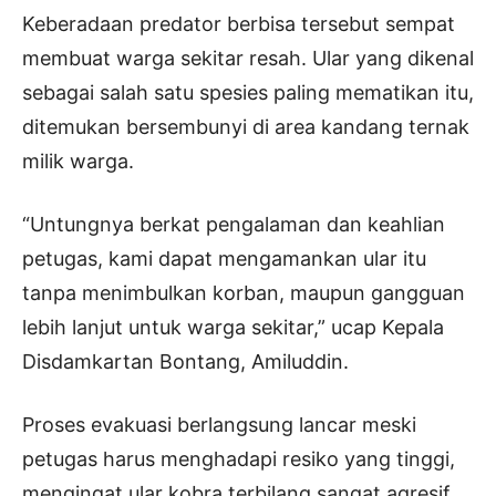
Keberadaan predator berbisa tersebut sempat
membuat warga sekitar resah. Ular yang dikenal
sebagai salah satu spesies paling mematikan itu,
ditemukan bersembunyi di area kandang ternak
milik warga.
“Untungnya berkat pengalaman dan keahlian
petugas, kami dapat mengamankan ular itu
tanpa menimbulkan korban, maupun gangguan
lebih lanjut untuk warga sekitar,” ucap Kepala
Disdamkartan Bontang, Amiluddin.
Proses evakuasi berlangsung lancar meski
petugas harus menghadapi resiko yang tinggi,
mengingat ular kobra terbilang sangat agresif