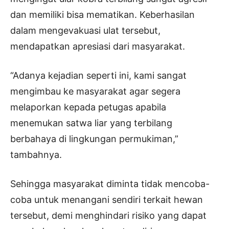
dan memiliki bisa mematikan. Keberhasilan
dalam mengevakuasi ulat tersebut,
mendapatkan apresiasi dari masyarakat.
“Adanya kejadian seperti ini, kami sangat
mengimbau ke masyarakat agar segera
melaporkan kepada petugas apabila
menemukan satwa liar yang terbilang
berbahaya di lingkungan permukiman,”
tambahnya.
Sehingga masyarakat diminta tidak mencoba-
coba untuk menangani sendiri terkait hewan
tersebut, demi menghindari risiko yang dapat