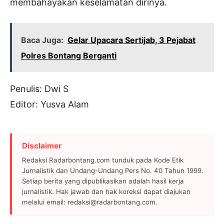
membahayakan keselamatan dirinya.
Baca Juga:
Gelar Upacara Sertijab, 3 Pejabat
Polres Bontang Berganti
Penulis: Dwi S
Editor: Yusva Alam
Disclaimer
Redaksi Radarbontang.com tunduk pada Kode Etik
Jurnalistik dan Undang-Undang Pers No. 40 Tahun 1999.
Setiap berita yang dipublikasikan adalah hasil kerja
jurnalistik. Hak jawab dan hak koreksi dapat diajukan
melalui email: redaksi@radarbontang.com.