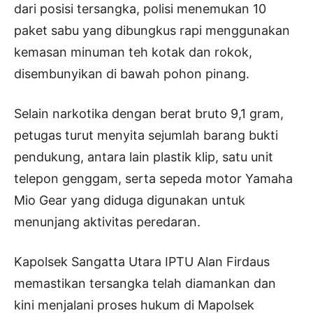
dari posisi tersangka, polisi menemukan 10
paket sabu yang dibungkus rapi menggunakan
kemasan minuman teh kotak dan rokok,
disembunyikan di bawah pohon pinang.
Selain narkotika dengan berat bruto 9,1 gram,
petugas turut menyita sejumlah barang bukti
pendukung, antara lain plastik klip, satu unit
telepon genggam, serta sepeda motor Yamaha
Mio Gear yang diduga digunakan untuk
menunjang aktivitas peredaran.
Kapolsek Sangatta Utara IPTU Alan Firdaus
memastikan tersangka telah diamankan dan
kini menjalani proses hukum di Mapolsek