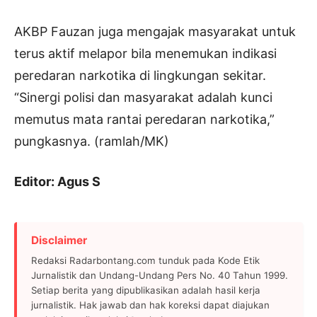
AKBP Fauzan juga mengajak masyarakat untuk
terus aktif melapor bila menemukan indikasi
peredaran narkotika di lingkungan sekitar.
“Sinergi polisi dan masyarakat adalah kunci
memutus mata rantai peredaran narkotika,”
pungkasnya. (ramlah/MK)
Editor: Agus S
Disclaimer
Redaksi Radarbontang.com tunduk pada Kode Etik
Jurnalistik dan Undang-Undang Pers No. 40 Tahun 1999.
Setiap berita yang dipublikasikan adalah hasil kerja
jurnalistik. Hak jawab dan hak koreksi dapat diajukan