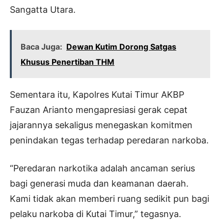
Sangatta Utara.
Baca Juga:
Dewan Kutim Dorong Satgas
Khusus Penertiban THM
Sementara itu, Kapolres Kutai Timur AKBP
Fauzan Arianto mengapresiasi gerak cepat
jajarannya sekaligus menegaskan komitmen
penindakan tegas terhadap peredaran narkoba.
“Peredaran narkotika adalah ancaman serius
bagi generasi muda dan keamanan daerah.
Kami tidak akan memberi ruang sedikit pun bagi
pelaku narkoba di Kutai Timur,” tegasnya.