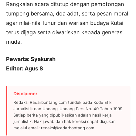
Rangkaian acara ditutup dengan pemotongan
tumpeng bersama, doa adat, serta pesan moral
agar nilai-nilai luhur dan warisan budaya Kutai
terus dijaga serta diwariskan kepada generasi
muda.
Pewarta: Syakurah
Editor: Agus S
Disclaimer
Redaksi Radarbontang.com tunduk pada Kode Etik
Jurnalistik dan Undang-Undang Pers No. 40 Tahun 1999.
Setiap berita yang dipublikasikan adalah hasil kerja
jurnalistik. Hak jawab dan hak koreksi dapat diajukan
melalui email: redaksi@radarbontang.com.