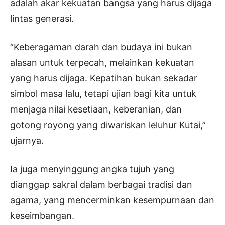
adalah akar kekuatan bangsa yang harus dijaga
lintas generasi.
“Keberagaman darah dan budaya ini bukan
alasan untuk terpecah, melainkan kekuatan
yang harus dijaga. Kepatihan bukan sekadar
simbol masa lalu, tetapi ujian bagi kita untuk
menjaga nilai kesetiaan, keberanian, dan
gotong royong yang diwariskan leluhur Kutai,”
ujarnya.
Ia juga menyinggung angka tujuh yang
dianggap sakral dalam berbagai tradisi dan
agama, yang mencerminkan kesempurnaan dan
keseimbangan.