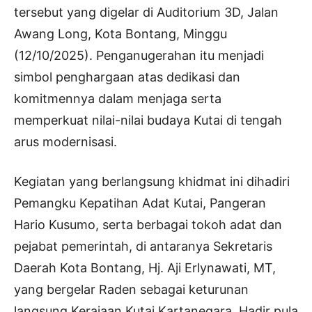
tersebut yang digelar di Auditorium 3D, Jalan
Awang Long, Kota Bontang, Minggu
(12/10/2025). Penganugerahan itu menjadi
simbol penghargaan atas dedikasi dan
komitmennya dalam menjaga serta
memperkuat nilai-nilai budaya Kutai di tengah
arus modernisasi.
Kegiatan yang berlangsung khidmat ini dihadiri
Pemangku Kepatihan Adat Kutai, Pangeran
Hario Kusumo, serta berbagai tokoh adat dan
pejabat pemerintah, di antaranya Sekretaris
Daerah Kota Bontang, Hj. Aji Erlynawati, MT,
yang bergelar Raden sebagai keturunan
langsung Kerajaan Kutai Kartanegara. Hadir pula