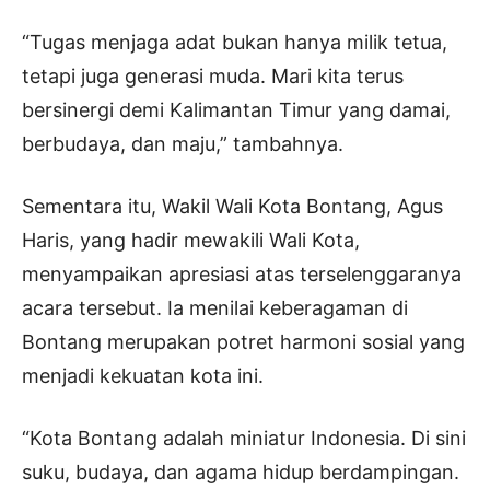
“Tugas menjaga adat bukan hanya milik tetua,
tetapi juga generasi muda. Mari kita terus
bersinergi demi Kalimantan Timur yang damai,
berbudaya, dan maju,” tambahnya.
Sementara itu, Wakil Wali Kota Bontang, Agus
Haris, yang hadir mewakili Wali Kota,
menyampaikan apresiasi atas terselenggaranya
acara tersebut. Ia menilai keberagaman di
Bontang merupakan potret harmoni sosial yang
menjadi kekuatan kota ini.
“Kota Bontang adalah miniatur Indonesia. Di sini
suku, budaya, dan agama hidup berdampingan.