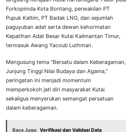
Forkopimda Kota Bontang, perwakilan PT
Pupuk Kaltim, PT Badak LNG, dan sejumlah
paguyuban adat serta dewan kehormatan
Kepatihan Adat Besar Kutai Kalimantan Timur,
termasuk Awang Yacoub Luthman.
Mengusung tema “Bersatu dalam Keberagaman,
Junjung Tinggi Nilai Budaya dan Agama,”
peringatan ini menjadi momentum
memperkokoh jati diri masyarakat Kutai
sekaligus menyerukan semangat persatuan
dalam keberagaman.
Baca Juga:
Verifikasi dan Validasi Data