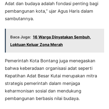
Adat dan budaya adalah fondasi penting bagi
pembangunan kota,” ujar Agus Haris dalam
sambutannya.
Baca Juga:
16 Warga Dinyatakan Sembuh,
Loktuan Keluar Zona Merah
Pemerintah Kota Bontang juga menegaskan
bahwa keberadaan organisasi adat seperti
Kepatihan Adat Besar Kutai merupakan mitra
strategis pemerintah dalam menjaga
keharmonisan sosial dan mendukung
pembangunan berbasis nilai budaya.