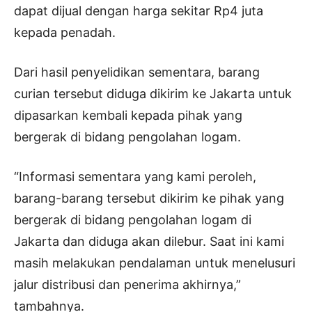
dapat dijual dengan harga sekitar Rp4 juta
kepada penadah.
Dari hasil penyelidikan sementara, barang
curian tersebut diduga dikirim ke Jakarta untuk
dipasarkan kembali kepada pihak yang
bergerak di bidang pengolahan logam.
“Informasi sementara yang kami peroleh,
barang-barang tersebut dikirim ke pihak yang
bergerak di bidang pengolahan logam di
Jakarta dan diduga akan dilebur. Saat ini kami
masih melakukan pendalaman untuk menelusuri
jalur distribusi dan penerima akhirnya,”
tambahnya.