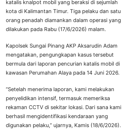
katalis knalpot mobil yang beraksi di sejumlah
kota di Kalimantan Timur. Tiga pelaku dan satu
orang penadah diamankan dalam operasi yang
dilakukan pada Rabu (17/6/2026) malam.
Kapolsek Sungai Pinang AKP Aksarudin Adam
mengatakan, pengungkapan kasus tersebut
bermula dari laporan pencurian katalis mobil di
kawasan Perumahan Alaya pada 14 Juni 2026.
“Setelah menerima laporan, kami melakukan
penyelidikan intensif, termasuk memeriksa
rekaman CCTV di sekitar lokasi. Dari sana kami
berhasil mengidentifikasi kendaraan yang
digunakan pelaku,” ujarnya, Kamis (18/6/2026).