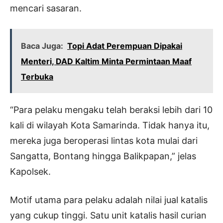
mencari sasaran.
Baca Juga:
Topi Adat Perempuan Dipakai
Menteri, DAD Kaltim Minta Permintaan Maaf
Terbuka
“Para pelaku mengaku telah beraksi lebih dari 10
kali di wilayah Kota Samarinda. Tidak hanya itu,
mereka juga beroperasi lintas kota mulai dari
Sangatta, Bontang hingga Balikpapan,” jelas
Kapolsek.
Motif utama para pelaku adalah nilai jual katalis
yang cukup tinggi. Satu unit katalis hasil curian