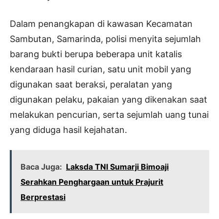
Dalam penangkapan di kawasan Kecamatan
Sambutan, Samarinda, polisi menyita sejumlah
barang bukti berupa beberapa unit katalis
kendaraan hasil curian, satu unit mobil yang
digunakan saat beraksi, peralatan yang
digunakan pelaku, pakaian yang dikenakan saat
melakukan pencurian, serta sejumlah uang tunai
yang diduga hasil kejahatan.
Baca Juga:
Laksda TNI Sumarji Bimoaji
Serahkan Penghargaan untuk Prajurit
Berprestasi