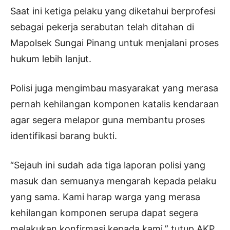
Saat ini ketiga pelaku yang diketahui berprofesi
sebagai pekerja serabutan telah ditahan di
Mapolsek Sungai Pinang untuk menjalani proses
hukum lebih lanjut.
Polisi juga mengimbau masyarakat yang merasa
pernah kehilangan komponen katalis kendaraan
agar segera melapor guna membantu proses
identifikasi barang bukti.
“Sejauh ini sudah ada tiga laporan polisi yang
masuk dan semuanya mengarah kepada pelaku
yang sama. Kami harap warga yang merasa
kehilangan komponen serupa dapat segera
melakukan konfirmasi kepada kami,” tutup AKP