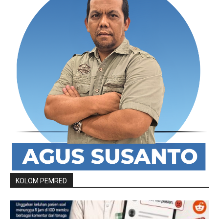
KOLOM PEMRED