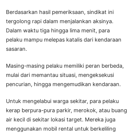
Berdasarkan hasil pemeriksaan, sindikat ini
tergolong rapi dalam menjalankan aksinya.
Dalam waktu tiga hingga lima menit, para
pelaku mampu melepas katalis dari kendaraan
sasaran.
Masing-masing pelaku memiliki peran berbeda,
mulai dari memantau situasi, mengeksekusi
pencurian, hingga mengemudikan kendaraan.
Untuk mengelabui warga sekitar, para pelaku
kerap berpura-pura parkir, merokok, atau buang
air kecil di sekitar lokasi target. Mereka juga
menggunakan mobil rental untuk berkeliling