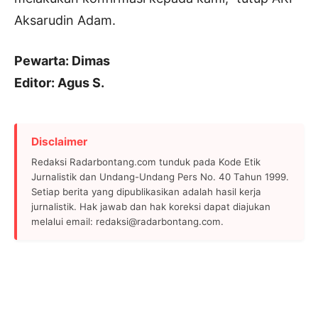
Aksarudin Adam.
Pewarta: Dimas
Editor: Agus S.
Disclaimer
Redaksi Radarbontang.com tunduk pada Kode Etik
Jurnalistik dan Undang-Undang Pers No. 40 Tahun 1999.
Setiap berita yang dipublikasikan adalah hasil kerja
jurnalistik. Hak jawab dan hak koreksi dapat diajukan
melalui email: redaksi@radarbontang.com.