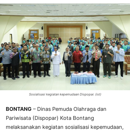
Sosialisasi kegiatan kepemudaan Dispopar. (ist)
BONTANG
– Dinas Pemuda Olahraga dan
Pariwisata (Dispopar) Kota Bontang
melaksanakan kegiatan sosialisasi kepemudaan,