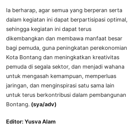
Ia berharap, agar semua yang berperan serta
dalam kegiatan ini dapat berpartisipasi optimal,
sehingga kegiatan ini dapat terus
dikembangkan dan membawa manfaat besar
bagi pemuda, guna peningkatan perekonomian
Kota Bontang dan meningkatkan kreativitas
pemuda di segala sektor, dan menjadi wahana
untuk mengasah kemampuan, memperluas
jaringan, dan menginspirasi satu sama lain
untuk terus berkontribusi dalam pembangunan
Bontang.
(sya/adv)
Editor: Yusva Alam