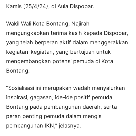
Kamis (25/4/24), di Aula Dispopar.
Wakil Wali Kota Bontang, Najirah
mengungkapkan terima kasih kepada Dispopar,
yang telah berperan aktif dalam menggerakkan
kegiatan-kegiatan, yang bertujuan untuk
mengembangkan potensi pemuda di Kota
Bontang.
“Sosialisasi ini merupakan wadah menyalurkan
inspirasi, gagasan, ide-ide positif pemuda
Bontang pada pembangunan daerah, serta
peran penting pemuda dalam mengisi
pembangunan IKN,” jelasnya.