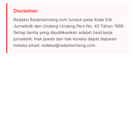
Disclaimer
Redaksi Radarbontang.com tunduk pada Kode Etik
Jurnalistik dan Undang-Undang Pers No. 40 Tahun 1999.
Setiap berita yang dipublikasikan adalah hasil kerja
jurnalistik. Hak jawab dan hak koreksi dapat diajukan
melalui email: redaksi@radarbontang.com.