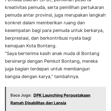
kreativitas pemuda, serta pemilihan pertukaran
pemuda antar provinsi, juga merupakan langkah
konkret dalam memberikan ruang dan
kesempatan bagi para pemuda untuk berkarya,
berprestasi, dan berkontribusi nyata bagi
kemajuan Kota Bontang.
“Saya berterima kasih anak muda di Bontang
bersinergi dengan Pemkot Bontang, mereka
juga bagian terdepan untuk membangun
bangsa dengan karya,” tambahnya.
Baca Juga:
DPK Launching Perpustakaan
Ramah Disabilitas dan Lansia