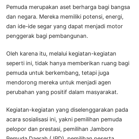
Pemuda merupakan aset berharga bagi bangsa
dan negara. Mereka memiliki potensi, energi,
dan ide-ide segar yang dapat menjadi motor
penggerak bagi pembangunan.
Oleh karena itu, melalui kegiatan-kegiatan
seperti ini, tidak hanya memberikan ruang bagi
pemuda untuk berkembang, tetapi juga
mendorong mereka untuk menjadi agen
perubahan yang positif dalam masyarakat.
Kegiatan-kegiatan yang diselenggarakan pada
acara sosialisasi ini, yakni pemilihan pemuda
pelopor dan prestasi, pemilihan Jambore
Pemuda Daerah (JPD), pemilihan peserta