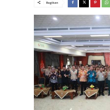
Bagikan