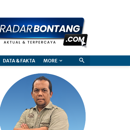
aimer
DATA & FAKTA
MORE