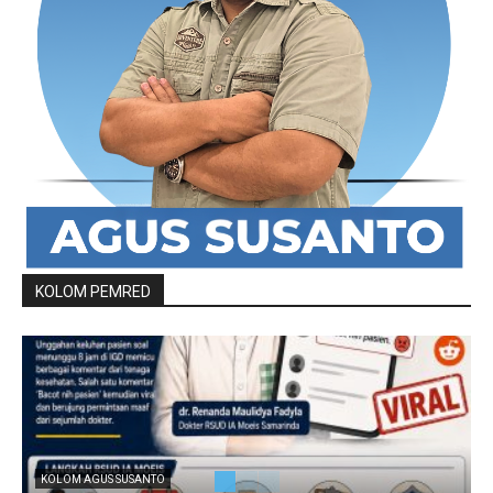
KOLOM PEMRED
KOLOM AGUS SUSANTO