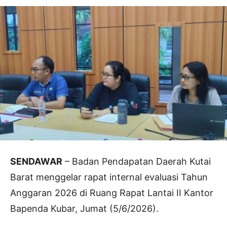
SENDAWAR
– Badan Pendapatan Daerah Kutai
Barat menggelar rapat internal evaluasi Tahun
Anggaran 2026 di Ruang Rapat Lantai II Kantor
Bapenda Kubar, Jumat (5/6/2026).