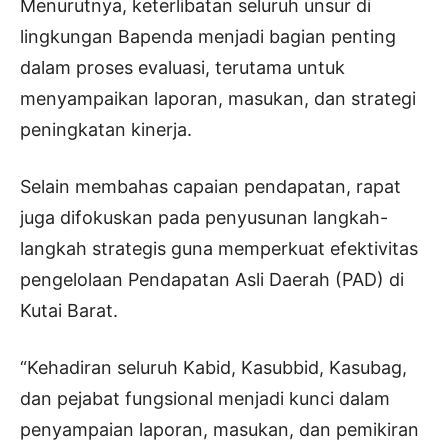
Menurutnya, keterlibatan seluruh unsur di
lingkungan Bapenda menjadi bagian penting
dalam proses evaluasi, terutama untuk
menyampaikan laporan, masukan, dan strategi
peningkatan kinerja.
Selain membahas capaian pendapatan, rapat
juga difokuskan pada penyusunan langkah-
langkah strategis guna memperkuat efektivitas
pengelolaan Pendapatan Asli Daerah (PAD) di
Kutai Barat.
“Kehadiran seluruh Kabid, Kasubbid, Kasubag,
dan pejabat fungsional menjadi kunci dalam
penyampaian laporan, masukan, dan pemikiran