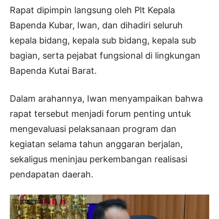
Rapat dipimpin langsung oleh Plt Kepala
Bapenda Kubar, Iwan, dan dihadiri seluruh
kepala bidang, kepala sub bidang, kepala sub
bagian, serta pejabat fungsional di lingkungan
Bapenda Kutai Barat.
Dalam arahannya, Iwan menyampaikan bahwa
rapat tersebut menjadi forum penting untuk
mengevaluasi pelaksanaan program dan
kegiatan selama tahun anggaran berjalan,
sekaligus meninjau perkembangan realisasi
pendapatan daerah.