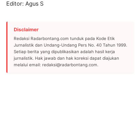
Editor: Agus S
Disclaimer
Redaksi Radarbontang.com tunduk pada Kode Etik
Jurnalistik dan Undang-Undang Pers No. 40 Tahun 1999.
Setiap berita yang dipublikasikan adalah hasil kerja
jurnalistik. Hak jawab dan hak koreksi dapat diajukan
melalui email: redaksi@radarbontang.com.