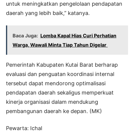
untuk meningkatkan pengelolaan pendapatan
daerah yang lebih baik,” katanya.
Baca Juga:
Lomba Kapal Hias Curi Perhatian
Warga, Wawali Minta Tiap Tahun Digelar
Pemerintah Kabupaten Kutai Barat berharap
evaluasi dan penguatan koordinasi internal
tersebut dapat mendorong optimalisasi
pendapatan daerah sekaligus memperkuat
kinerja organisasi dalam mendukung
pembangunan daerah ke depan. (MK)
Pewarta: Ichal