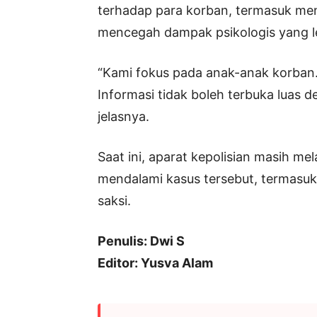
terhadap para korban, termasuk men
mencegah dampak psikologis yang le
“Kami fokus pada anak-anak korban.
Informasi tidak boleh terbuka luas d
jelasnya.
Saat ini, aparat kepolisian masih mel
mendalami kasus tersebut, termasuk
saksi.
Penulis: Dwi S
Editor: Yusva Alam