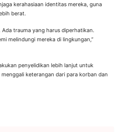
jaga kerahasiaan identitas mereka, guna
bih berat.
 Ada trauma yang harus diperhatikan.
emi melindungi mereka di lingkungan,”
akukan penyelidikan lebih lanjut untuk
 menggali keterangan dari para korban dan