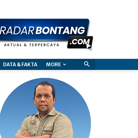
aimer
DATA & FAKTA
MORE