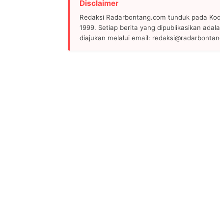
Disclaimer
Redaksi Radarbontang.com tunduk pada Kode
1999. Setiap berita yang dipublikasikan adala
diajukan melalui email: redaksi@radarbonta