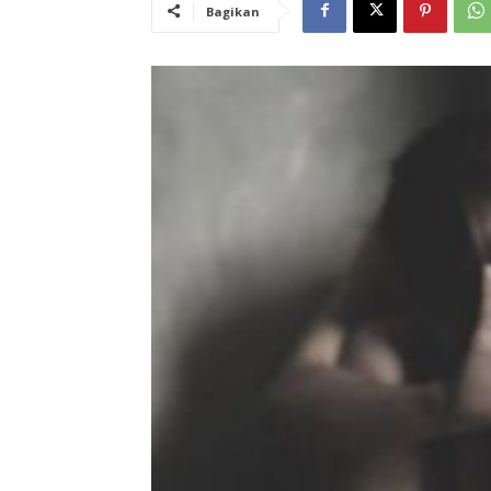
Bagikan