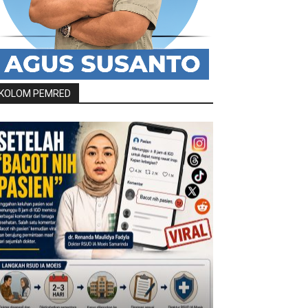
KOLOM PEMRED