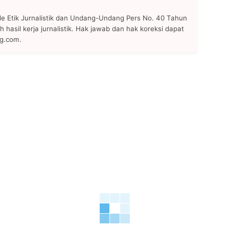
 Etik Jurnalistik dan Undang-Undang Pers No. 40 Tahun
h hasil kerja jurnalistik. Hak jawab dan hak koreksi dapat
ng.com.