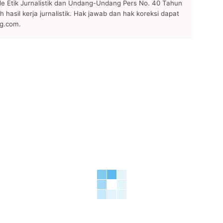
 Etik Jurnalistik dan Undang-Undang Pers No. 40 Tahun
h hasil kerja jurnalistik. Hak jawab dan hak koreksi dapat
ng.com.