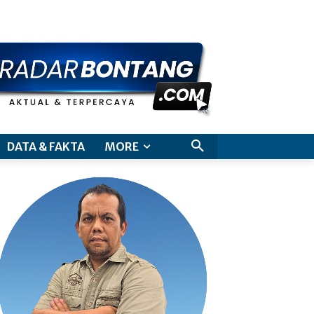
aimer
DATA & FAKTA
MORE