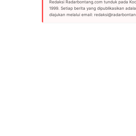
Redaksi Radarbontang.com tunduk pada Kode
1999. Setiap berita yang dipublikasikan adala
diajukan melalui email: redaksi@radarbonta