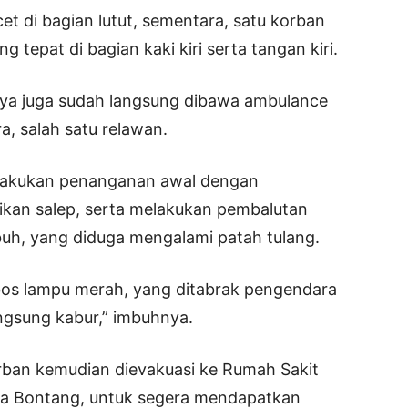
et di bagian lutut, sementara, satu korban
 tepat di bagian kaki kiri serta tangan kiri.
ya juga sudah langsung dibawa ambulance
, salah satu relawan.
lakukan penanganan awal dengan
kan salep, serta melakukan pembalutan
uh, yang diduga mengalami patah tulang.
obos lampu merah, yang ditabrak pengendara
ngsung kabur,” imbuhnya.
rban kemudian dievakuasi ke Rumah Sakit
 Bontang, untuk segera mendapatkan