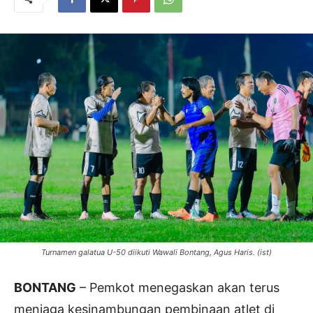
Turnamen galatua U-50 diikuti Wawali Bontang, Agus Haris. (ist)
BONTANG
– Pemkot menegaskan akan terus
menjaga kesinambungan pembinaan atlet di