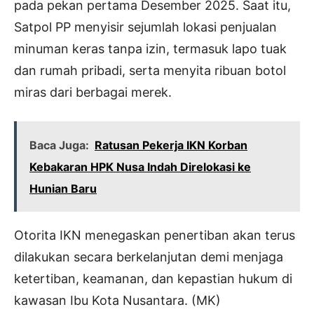
pada pekan pertama Desember 2025. Saat itu,
Satpol PP menyisir sejumlah lokasi penjualan
minuman keras tanpa izin, termasuk lapo tuak
dan rumah pribadi, serta menyita ribuan botol
miras dari berbagai merek.
Baca Juga:
Ratusan Pekerja IKN Korban
Kebakaran HPK Nusa Indah Direlokasi ke
Hunian Baru
Otorita IKN menegaskan penertiban akan terus
dilakukan secara berkelanjutan demi menjaga
ketertiban, keamanan, dan kepastian hukum di
kawasan Ibu Kota Nusantara. (MK)