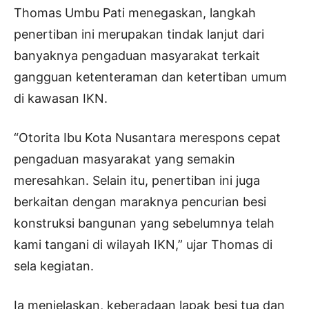
Thomas Umbu Pati menegaskan, langkah
penertiban ini merupakan tindak lanjut dari
banyaknya pengaduan masyarakat terkait
gangguan ketenteraman dan ketertiban umum
di kawasan IKN.
“Otorita Ibu Kota Nusantara merespons cepat
pengaduan masyarakat yang semakin
meresahkan. Selain itu, penertiban ini juga
berkaitan dengan maraknya pencurian besi
konstruksi bangunan yang sebelumnya telah
kami tangani di wilayah IKN,” ujar Thomas di
sela kegiatan.
Ia menjelaskan, keberadaan lapak besi tua dan