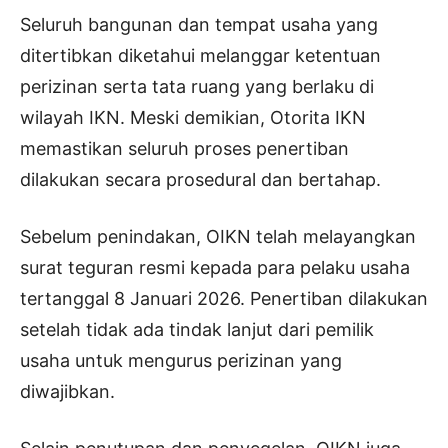
Seluruh bangunan dan tempat usaha yang
ditertibkan diketahui melanggar ketentuan
perizinan serta tata ruang yang berlaku di
wilayah IKN. Meski demikian, Otorita IKN
memastikan seluruh proses penertiban
dilakukan secara prosedural dan bertahap.
Sebelum penindakan, OIKN telah melayangkan
surat teguran resmi kepada para pelaku usaha
tertanggal 8 Januari 2026. Penertiban dilakukan
setelah tidak ada tindak lanjut dari pemilik
usaha untuk mengurus perizinan yang
diwajibkan.