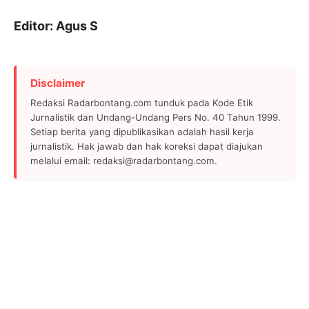
Editor: Agus S
Disclaimer
Redaksi Radarbontang.com tunduk pada Kode Etik
Jurnalistik dan Undang-Undang Pers No. 40 Tahun 1999.
Setiap berita yang dipublikasikan adalah hasil kerja
jurnalistik. Hak jawab dan hak koreksi dapat diajukan
melalui email: redaksi@radarbontang.com.