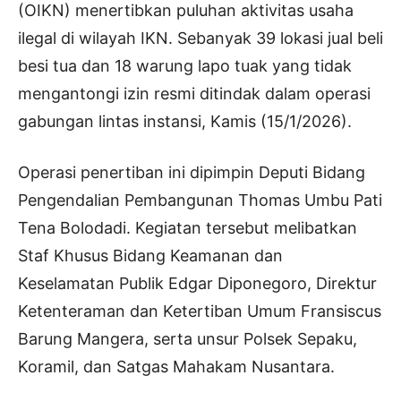
(OIKN) menertibkan puluhan aktivitas usaha
ilegal di wilayah IKN. Sebanyak 39 lokasi jual beli
besi tua dan 18 warung lapo tuak yang tidak
mengantongi izin resmi ditindak dalam operasi
gabungan lintas instansi, Kamis (15/1/2026).
Operasi penertiban ini dipimpin Deputi Bidang
Pengendalian Pembangunan Thomas Umbu Pati
Tena Bolodadi. Kegiatan tersebut melibatkan
Staf Khusus Bidang Keamanan dan
Keselamatan Publik Edgar Diponegoro, Direktur
Ketenteraman dan Ketertiban Umum Fransiscus
Barung Mangera, serta unsur Polsek Sepaku,
Koramil, dan Satgas Mahakam Nusantara.