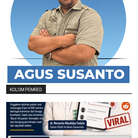
KOLOM PEMRED