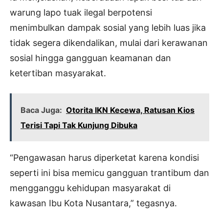
warung lapo tuak ilegal berpotensi
menimbulkan dampak sosial yang lebih luas jika
tidak segera dikendalikan, mulai dari kerawanan
sosial hingga gangguan keamanan dan
ketertiban masyarakat.
Baca Juga:
Otorita IKN Kecewa, Ratusan Kios
Terisi Tapi Tak Kunjung Dibuka
“Pengawasan harus diperketat karena kondisi
seperti ini bisa memicu gangguan trantibum dan
mengganggu kehidupan masyarakat di
kawasan Ibu Kota Nusantara,” tegasnya.