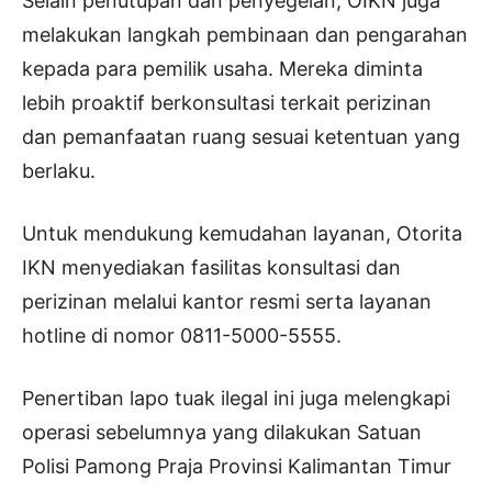
Selain penutupan dan penyegelan, OIKN juga
melakukan langkah pembinaan dan pengarahan
kepada para pemilik usaha. Mereka diminta
lebih proaktif berkonsultasi terkait perizinan
dan pemanfaatan ruang sesuai ketentuan yang
berlaku.
Untuk mendukung kemudahan layanan, Otorita
IKN menyediakan fasilitas konsultasi dan
perizinan melalui kantor resmi serta layanan
hotline di nomor 0811-5000-5555.
Penertiban lapo tuak ilegal ini juga melengkapi
operasi sebelumnya yang dilakukan Satuan
Polisi Pamong Praja Provinsi Kalimantan Timur