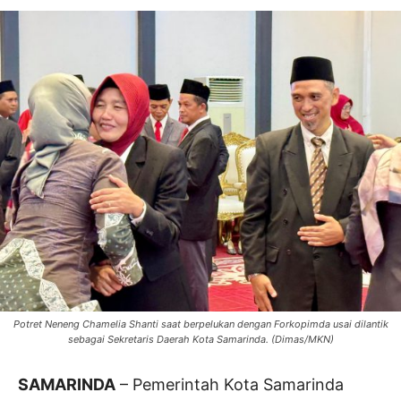
Potret Neneng Chamelia Shanti saat berpelukan dengan Forkopimda usai dilantik
sebagai Sekretaris Daerah Kota Samarinda. (Dimas/MKN)
SAMARINDA
– Pemerintah Kota Samarinda