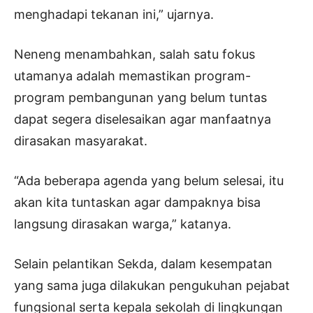
menghadapi tekanan ini,” ujarnya.
Neneng menambahkan, salah satu fokus
utamanya adalah memastikan program-
program pembangunan yang belum tuntas
dapat segera diselesaikan agar manfaatnya
dirasakan masyarakat.
“Ada beberapa agenda yang belum selesai, itu
akan kita tuntaskan agar dampaknya bisa
langsung dirasakan warga,” katanya.
Selain pelantikan Sekda, dalam kesempatan
yang sama juga dilakukan pengukuhan pejabat
fungsional serta kepala sekolah di lingkungan