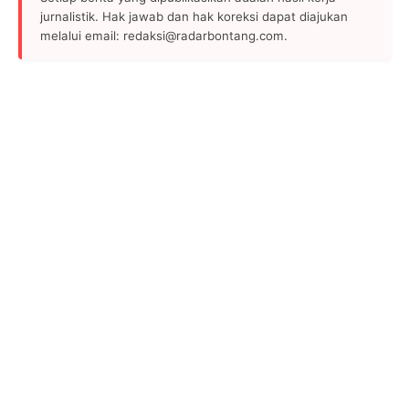
jurnalistik. Hak jawab dan hak koreksi dapat diajukan
melalui email: redaksi@radarbontang.com.