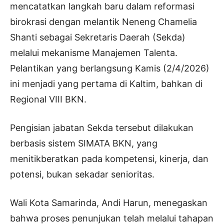
mencatatkan langkah baru dalam reformasi
birokrasi dengan melantik Neneng Chamelia
Shanti sebagai Sekretaris Daerah (Sekda)
melalui mekanisme Manajemen Talenta.
Pelantikan yang berlangsung Kamis (2/4/2026)
ini menjadi yang pertama di Kaltim, bahkan di
Regional VIII BKN.
Pengisian jabatan Sekda tersebut dilakukan
berbasis sistem SIMATA BKN, yang
menitikberatkan pada kompetensi, kinerja, dan
potensi, bukan sekadar senioritas.
Wali Kota Samarinda, Andi Harun, menegaskan
bahwa proses penunjukan telah melalui tahapan