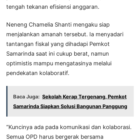
tengah tekanan efisiensi anggaran.
Neneng Chamelia Shanti mengaku siap
menjalankan amanah tersebut. Ia menyadari
tantangan fiskal yang dihadapi Pemkot
Samarinda saat ini cukup berat, namun
optimistis mampu mengatasinya melalui
pendekatan kolaboratif.
Baca Juga:
Sekolah Kerap Tergenang, Pemkot
Samarinda Siapkan Solusi Bangunan Panggung
“Kuncinya ada pada komunikasi dan kolaborasi.
Semua OPD harus bergerak bersama