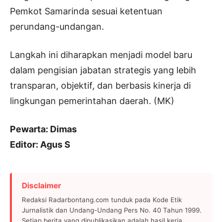
Pemkot Samarinda sesuai ketentuan
perundang-undangan.
Langkah ini diharapkan menjadi model baru
dalam pengisian jabatan strategis yang lebih
transparan, objektif, dan berbasis kinerja di
lingkungan pemerintahan daerah. (MK)
Pewarta: Dimas
Editor: Agus S
Disclaimer
Redaksi Radarbontang.com tunduk pada Kode Etik
Jurnalistik dan Undang-Undang Pers No. 40 Tahun 1999.
Setiap berita yang dipublikasikan adalah hasil kerja