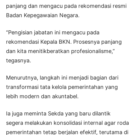
panjang dan mengacu pada rekomendasi resmi
Badan Kepegawaian Negara.
“Pengisian jabatan ini mengacu pada
rekomendasi Kepala BKN. Prosesnya panjang
dan kita menitikberatkan profesionalisme,”
tegasnya.
Menurutnya, langkah ini menjadi bagian dari
transformasi tata kelola pemerintahan yang
lebih modern dan akuntabel.
Ia juga meminta Sekda yang baru dilantik
segera melakukan konsolidasi internal agar roda
pemerintahan tetap berjalan efektif, terutama di