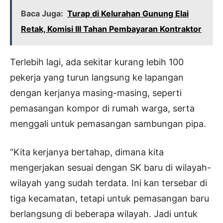
Baca Juga:
Turap di Kelurahan Gunung Elai
Retak, Komisi III Tahan Pembayaran Kontraktor
Terlebih lagi, ada sekitar kurang lebih 100
pekerja yang turun langsung ke lapangan
dengan kerjanya masing-masing, seperti
pemasangan kompor di rumah warga, serta
menggali untuk pemasangan sambungan pipa.
“Kita kerjanya bertahap, dimana kita
mengerjakan sesuai dengan SK baru di wilayah-
wilayah yang sudah terdata. Ini kan tersebar di
tiga kecamatan, tetapi untuk pemasangan baru
berlangsung di beberapa wilayah. Jadi untuk