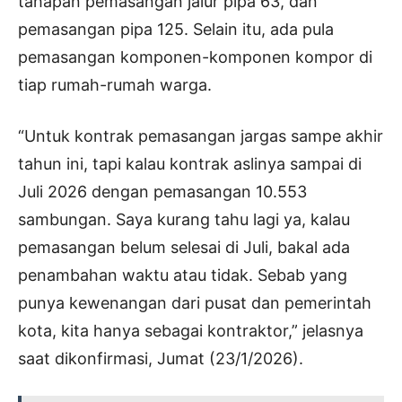
tahapan pemasangan jalur pipa 63, dan
pemasangan pipa 125. Selain itu, ada pula
pemasangan komponen-komponen kompor di
tiap rumah-rumah warga.
“Untuk kontrak pemasangan jargas sampe akhir
tahun ini, tapi kalau kontrak aslinya sampai di
Juli 2026 dengan pemasangan 10.553
sambungan. Saya kurang tahu lagi ya, kalau
pemasangan belum selesai di Juli, bakal ada
penambahan waktu atau tidak. Sebab yang
punya kewenangan dari pusat dan pemerintah
kota, kita hanya sebagai kontraktor,” jelasnya
saat dikonfirmasi, Jumat (23/1/2026).