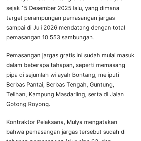
sejak 15 Desember 2025 lalu, yang dimana
target perampungan pemasangan jargas
sampai di Juli 2026 mendatang dengan total
pemasangan 10.553 sambungan.
Pemasangan jargas gratis ini sudah mulai masuk
dalam beberapa tahapan, seperti memasang
pipa di sejumlah wilayah Bontang, meliputi
Berbas Pantai, Berbas Tengah, Guntung,
Telihan, Kampung Masdarling, serta di Jalan
Gotong Royong.
Kontraktor Pelaksana, Mulya mengatakan
bahwa pemasangan jargas tersebut sudah di