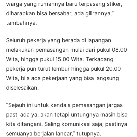
warga yang rumahnya baru terpasang stiker,
diharapkan bisa bersabar, ada gilirannya,”
tambahnya.
Seluruh pekerja yang berada di lapangan
melakukan pemasangan mulai dari pukul 08.00
Wita, hingga pukul 15.00 Wita. Terkadang
pekerja pun turut lembur hingga pukul 20.00
Wita, bila ada pekerjaan yang bisa langsung
diselesaikan.
“Sejauh ini untuk kendala pemasangan jargas
pasti ada ya, akan tetapi untungnya masih bisa
kita ditangani. Saling komunikasi saja, pastinya
semuanya berjalan lancar,” tutupnya.