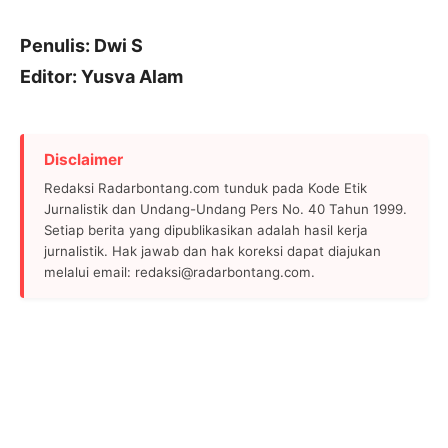
Penulis: Dwi S
Editor: Yusva Alam
Disclaimer
Redaksi Radarbontang.com tunduk pada Kode Etik
Jurnalistik dan Undang-Undang Pers No. 40 Tahun 1999.
Setiap berita yang dipublikasikan adalah hasil kerja
jurnalistik. Hak jawab dan hak koreksi dapat diajukan
melalui email: redaksi@radarbontang.com.