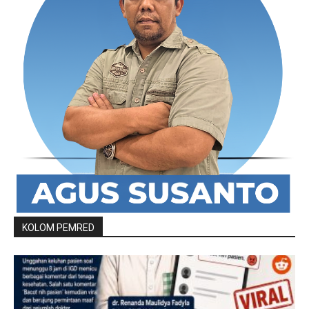
KOLOM PEMRED