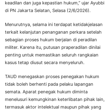
keadilan dan juga kepastian hukum,” ujar Ayubbi
di PN Jakarta Selatan, Selasa (2/6/2026).
Menurutnya, selama ini terdapat ketidakjelasan
terkait kelanjutan penanganan perkara setelah
sebagian proses hukum berjalan di peradilan
militer. Karena itu, putusan praperadilan dinilai
penting untuk memastikan seluruh rangkaian
kasus tetap diusut secara menyeluruh.
TAUD menegaskan proses penegakan hukum
tidak boleh berhenti pada pelaku lapangan
semata. Aparat penegak hukum diminta
menelusuri kemungkinan keterlibatan pihak lain,
termasuk aktor intelektual maupun pihak yang