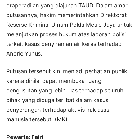
praperadilan yang diajukan TAUD. Dalam amar
putusannya, hakim memerintahkan Direktorat
Reserse Kriminal Umum Polda Metro Jaya untuk
melanjutkan proses hukum atas laporan polisi
terkait kasus penyiraman air keras terhadap
Andrie Yunus.
Putusan tersebut kini menjadi perhatian publik
karena dinilai dapat membuka ruang
pengusutan yang lebih luas terhadap seluruh
pihak yang diduga terlibat dalam kasus
penyerangan terhadap aktivis hak asasi
manusia tersebut. (MK)
Pewarta: Fajri