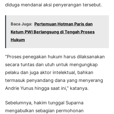
diduga mendanai aksi penyerangan tersebut.
Baca Juga:
Pertemuan Hotman Paris dan
Ketum PWI Berlangsung di Tengah Proses
Hukum
“Proses penegakan hukum harus dilaksanakan
secara tuntas dan utuh untuk mengungkap
pelaku dan juga aktor intelektual, bahkan
termasuk penyandang dana yang menyerang
Andrie Yunus hingga saat ini,” katanya.
Sebelumnya, hakim tunggal Suparna
mengabulkan sebagian permohonan