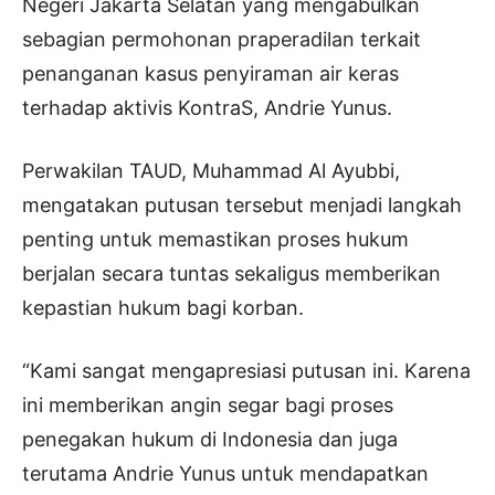
Negeri Jakarta Selatan yang mengabulkan
sebagian permohonan praperadilan terkait
penanganan kasus penyiraman air keras
terhadap aktivis KontraS, Andrie Yunus.
Perwakilan TAUD, Muhammad Al Ayubbi,
mengatakan putusan tersebut menjadi langkah
penting untuk memastikan proses hukum
berjalan secara tuntas sekaligus memberikan
kepastian hukum bagi korban.
“Kami sangat mengapresiasi putusan ini. Karena
ini memberikan angin segar bagi proses
penegakan hukum di Indonesia dan juga
terutama Andrie Yunus untuk mendapatkan