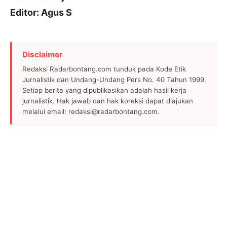
Editor: Agus S
Disclaimer
Redaksi Radarbontang.com tunduk pada Kode Etik
Jurnalistik dan Undang-Undang Pers No. 40 Tahun 1999.
Setiap berita yang dipublikasikan adalah hasil kerja
jurnalistik. Hak jawab dan hak koreksi dapat diajukan
melalui email: redaksi@radarbontang.com.