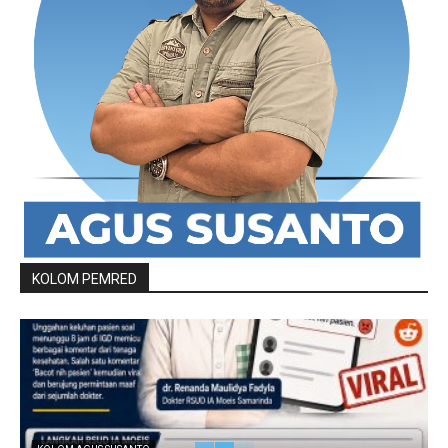
KOLOM PEMRED