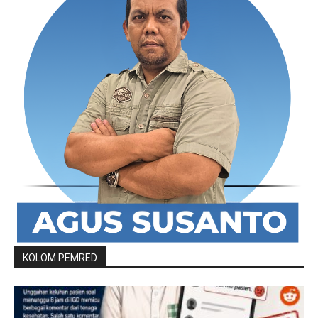
KOLOM PEMRED