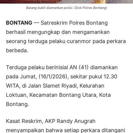
Barang bukti diamankan polisi. (Dok Polres Bontang)
BONTANG
— Satreskrim Polres Bontang
berhasil mengungkap dan mengamankan
seorang terduga pelaku curanmor pada perkara
berbeda.
Terduga pelaku berinisial AN (41) diamankan
pada Jumat, (16/1/2026), sekitar pukul 12.30
WITA, di Jalan Slamet Riyadi, Kelurahan
Loktuan, Kecamatan Bontang Utara, Kota
Bontang.
Kasat Reskrim, AKP Randy Anugrah
menyampaikan bahwa setiap perkara ditangani