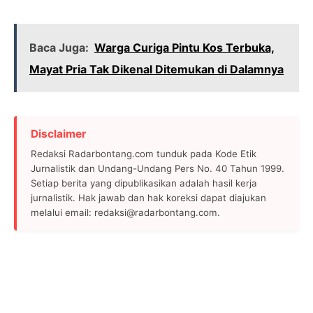
Baca Juga:
Warga Curiga Pintu Kos Terbuka,
Mayat Pria Tak Dikenal Ditemukan di Dalamnya
Disclaimer
Redaksi Radarbontang.com tunduk pada Kode Etik
Jurnalistik dan Undang-Undang Pers No. 40 Tahun 1999.
Setiap berita yang dipublikasikan adalah hasil kerja
jurnalistik. Hak jawab dan hak koreksi dapat diajukan
melalui email: redaksi@radarbontang.com.