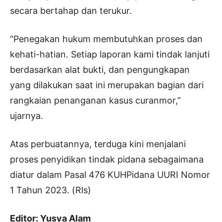
secara bertahap dan terukur.
“Penegakan hukum membutuhkan proses dan
kehati-hatian. Setiap laporan kami tindak lanjuti
berdasarkan alat bukti, dan pengungkapan
yang dilakukan saat ini merupakan bagian dari
rangkaian penanganan kasus curanmor,”
ujarnya.
Atas perbuatannya, terduga kini menjalani
proses penyidikan tindak pidana sebagaimana
diatur dalam Pasal 476 KUHPidana UURI Nomor
1 Tahun 2023. (Rls)
Editor: Yusva Alam