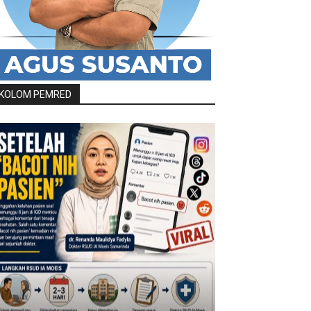
KOLOM PEMRED