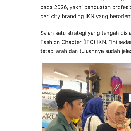
pada 2026, yakni penguatan profesio
dari city branding IKN yang berorien
Salah satu strategi yang tengah di
Fashion Chapter (IFC) IKN. “Ini sed
tetapi arah dan tujuannya sudah jela