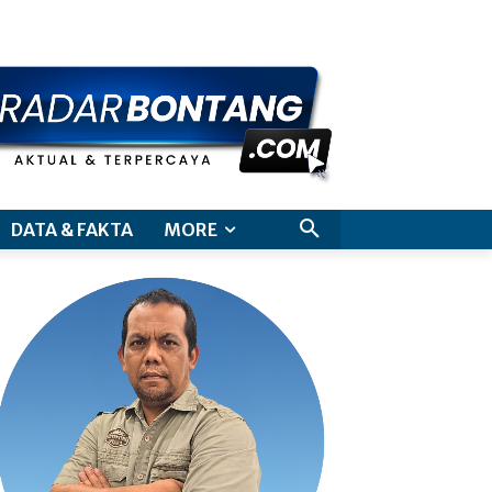
aimer
DATA & FAKTA
MORE