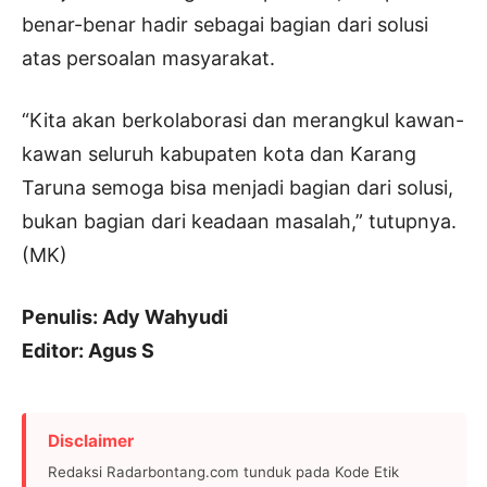
benar-benar hadir sebagai bagian dari solusi
atas persoalan masyarakat.
“Kita akan berkolaborasi dan merangkul kawan-
kawan seluruh kabupaten kota dan Karang
Taruna semoga bisa menjadi bagian dari solusi,
bukan bagian dari keadaan masalah,” tutupnya.
(MK)
Penulis: Ady Wahyudi
Editor: Agus S
Disclaimer
Redaksi Radarbontang.com tunduk pada Kode Etik