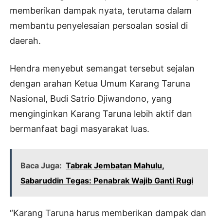
memberikan dampak nyata, terutama dalam
membantu penyelesaian persoalan sosial di
daerah.
Hendra menyebut semangat tersebut sejalan
dengan arahan Ketua Umum Karang Taruna
Nasional, Budi Satrio Djiwandono, yang
menginginkan Karang Taruna lebih aktif dan
bermanfaat bagi masyarakat luas.
Baca Juga:
Tabrak Jembatan Mahulu,
Sabaruddin Tegas: Penabrak Wajib Ganti Rugi
“Karang Taruna harus memberikan dampak dan