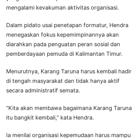
mengalami kevakuman aktivitas organisasi.
Dalam pidato usai penetapan formatur, Hendra
menegaskan fokus kepemimpinannya akan
diarahkan pada penguatan peran sosial dan
pemberdayaan pemuda di Kalimantan Timur.
Menurutnya, Karang Taruna harus kembali hadir
di tengah masyarakat dan tidak hanya aktif
secara administratif semata.
“Kita akan membawa bagaimana Karang Taruna
itu bangkit kembali,” kata Hendra.
Ia menilai organisasi kepemudaan harus mampu