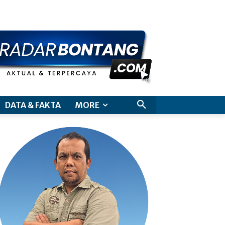
aimer
DATA & FAKTA
MORE