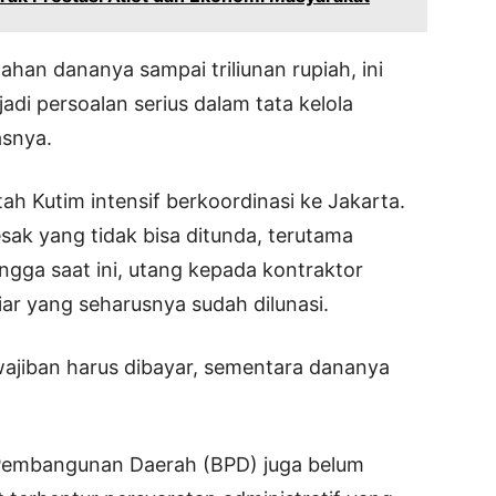
ahan dananya sampai triliunan rupiah, ini
jadi persoalan serius dalam tata kelola
asnya.
ah Kutim intensif berkoordinasi ke Jakarta.
sak yang tidak bisa ditunda, terutama
ngga saat ini, utang kepada kontraktor
iar yang seharusnya sudah dilunasi.
Kewajiban harus dibayar, sementara dananya
 Pembangunan Daerah (BPD) juga belum