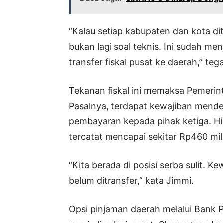
“Kalau setiap kabupaten dan kota dit
bukan lagi soal teknis. Ini sudah men
transfer fiskal pusat ke daerah,” teg
Tekanan fiskal ini memaksa Pemerint
Pasalnya, terdapat kewajiban mende
pembayaran kepada pihak ketiga. Hi
tercatat mencapai sekitar Rp460 mil
“Kita berada di posisi serba sulit. 
belum ditransfer,” kata Jimmi.
Opsi pinjaman daerah melalui Bank