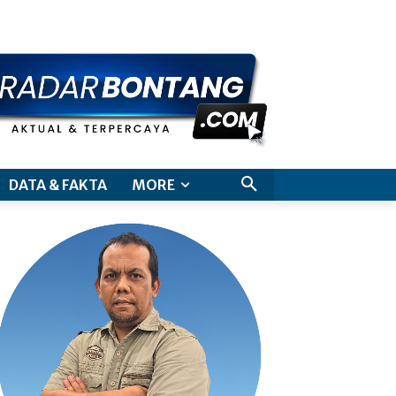
aimer
DATA & FAKTA
MORE