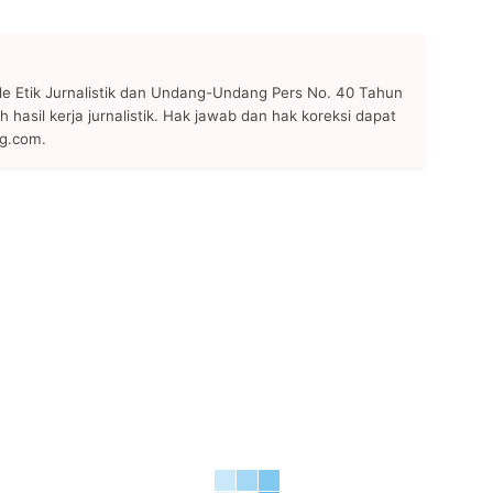
 Etik Jurnalistik dan Undang-Undang Pers No. 40 Tahun
h hasil kerja jurnalistik. Hak jawab dan hak koreksi dapat
ng.com.