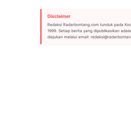
Disclaimer
Redaksi Radarbontang.com tunduk pada Kode
1999. Setiap berita yang dipublikasikan adala
diajukan melalui email: redaksi@radarbonta