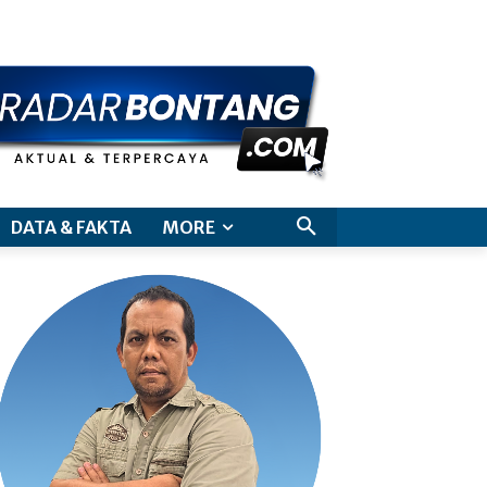
aimer
DATA & FAKTA
MORE