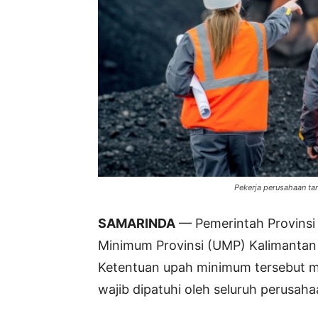
Pekerja perusahaan tam
SAMARINDA
— Pemerintah Provinsi
Minimum Provinsi (UMP) Kalimantan
Ketentuan upah minimum tersebut mul
wajib dipatuhi oleh seluruh perusaha