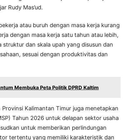
ujar Rudy Mas’ud.
pekerja atau buruh dengan masa kerja kurang
erja dengan masa kerja satu tahun atau lebih,
struktur dan skala upah yang disusun dan
sahaan, sesuai dengan produktivitas dan
entum Membuka Peta Politik DPRD Kaltim
 Provinsi Kalimantan Timur juga menetapkan
MSP) Tahun 2026 untuk delapan sektor usaha
aksudkan untuk memberikan perlindungan
or tertentu yang memiliki karakteristik dan