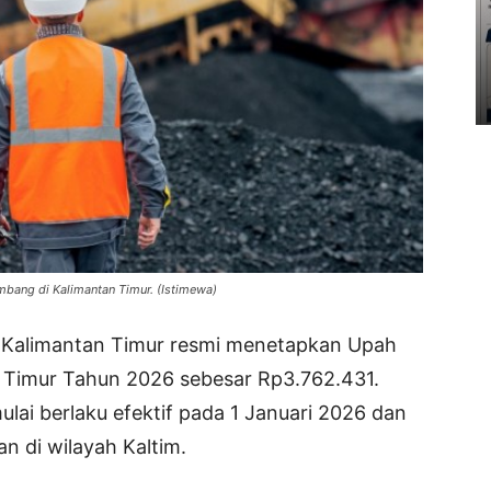
bang di Kalimantan Timur. (Istimewa)
 Kalimantan Timur resmi menetapkan Upah
 Timur Tahun 2026 sebesar Rp3.762.431.
ai berlaku efektif pada 1 Januari 2026 dan
an di wilayah Kaltim.