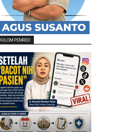
KOLOM PEMRED