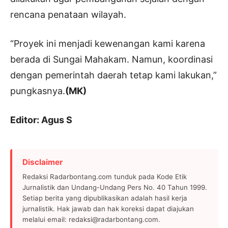
rencana penataan wilayah.
“Proyek ini menjadi kewenangan kami karena
berada di Sungai Mahakam. Namun, koordinasi
dengan pemerintah daerah tetap kami lakukan,”
pungkasnya.
(MK)
Editor: Agus S
Disclaimer
Redaksi Radarbontang.com tunduk pada Kode Etik
Jurnalistik dan Undang-Undang Pers No. 40 Tahun 1999.
Setiap berita yang dipublikasikan adalah hasil kerja
jurnalistik. Hak jawab dan hak koreksi dapat diajukan
melalui email: redaksi@radarbontang.com.