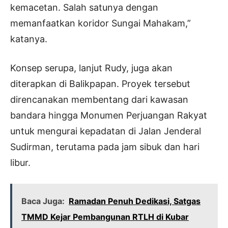
kemacetan. Salah satunya dengan
memanfaatkan koridor Sungai Mahakam,”
katanya.
Konsep serupa, lanjut Rudy, juga akan
diterapkan di Balikpapan. Proyek tersebut
direncanakan membentang dari kawasan
bandara hingga Monumen Perjuangan Rakyat
untuk mengurai kepadatan di Jalan Jenderal
Sudirman, terutama pada jam sibuk dan hari
libur.
Baca Juga:
Ramadan Penuh Dedikasi, Satgas
TMMD Kejar Pembangunan RTLH di Kubar