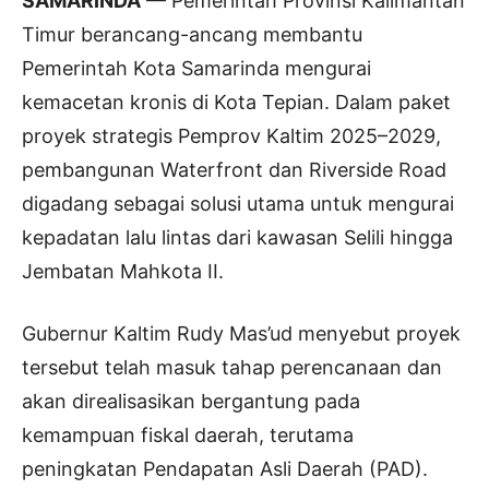
SAMARINDA
— Pemerintah Provinsi Kalimantan
Timur berancang-ancang membantu
Pemerintah Kota Samarinda mengurai
kemacetan kronis di Kota Tepian. Dalam paket
proyek strategis Pemprov Kaltim 2025–2029,
pembangunan Waterfront dan Riverside Road
digadang sebagai solusi utama untuk mengurai
kepadatan lalu lintas dari kawasan Selili hingga
Jembatan Mahkota II.
Gubernur Kaltim Rudy Mas’ud menyebut proyek
tersebut telah masuk tahap perencanaan dan
akan direalisasikan bergantung pada
kemampuan fiskal daerah, terutama
peningkatan Pendapatan Asli Daerah (PAD).