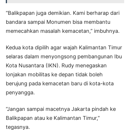
“Balikpapan juga demikian. Kami berharap dari
bandara sampai Monumen bisa membantu
memecahkan masalah kemacetan,” imbuhnya.
Kedua kota dipilih agar wajah Kalimantan Timur
selaras dalam menyongsong pembangunan Ibu
Kota Nusantara (IKN). Rudy menegaskan
lonjakan mobilitas ke depan tidak boleh
berujung pada kemacetan baru di kota-kota
penyangga.
“Jangan sampai macetnya Jakarta pindah ke
Balikpapan atau ke Kalimantan Timur,”
tegasnya.