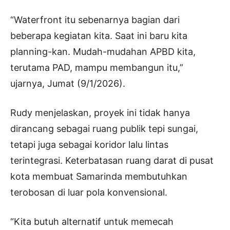
“Waterfront itu sebenarnya bagian dari
beberapa kegiatan kita. Saat ini baru kita
planning-kan. Mudah-mudahan APBD kita,
terutama PAD, mampu membangun itu,”
ujarnya, Jumat (9/1/2026).
Rudy menjelaskan, proyek ini tidak hanya
dirancang sebagai ruang publik tepi sungai,
tetapi juga sebagai koridor lalu lintas
terintegrasi. Keterbatasan ruang darat di pusat
kota membuat Samarinda membutuhkan
terobosan di luar pola konvensional.
“Kita butuh alternatif untuk memecah