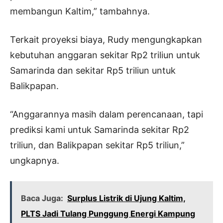
membangun Kaltim,” tambahnya.
Terkait proyeksi biaya, Rudy mengungkapkan
kebutuhan anggaran sekitar Rp2 triliun untuk
Samarinda dan sekitar Rp5 triliun untuk
Balikpapan.
“Anggarannya masih dalam perencanaan, tapi
prediksi kami untuk Samarinda sekitar Rp2
triliun, dan Balikpapan sekitar Rp5 triliun,”
ungkapnya.
Baca Juga:
Surplus Listrik di Ujung Kaltim,
PLTS Jadi Tulang Punggung Energi Kampung