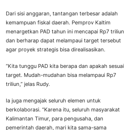
Dari sisi anggaran, tantangan terbesar adalah
kemampuan fiskal daerah. Pemprov Kaltim
menargetkan PAD tahun ini mencapai Rp7 triliun
dan berharap dapat melampaui target tersebut
agar proyek strategis bisa direalisasikan.
“Kita tunggu PAD kita berapa dan apakah sesuai
target. Mudah-mudahan bisa melampaui Rp7
triliun,” jelas Rudy.
Ia juga mengajak seluruh elemen untuk
berkolaborasi. “Karena itu, seluruh masyarakat
Kalimantan Timur, para pengusaha, dan
pemerintah daerah, mari kita sama-sama