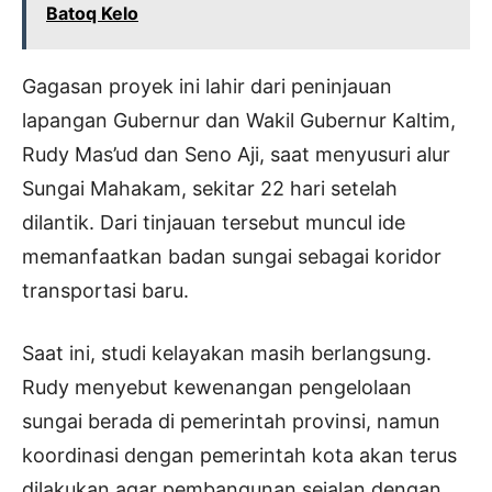
Batoq Kelo
Gagasan proyek ini lahir dari peninjauan
lapangan Gubernur dan Wakil Gubernur Kaltim,
Rudy Mas’ud dan Seno Aji, saat menyusuri alur
Sungai Mahakam, sekitar 22 hari setelah
dilantik. Dari tinjauan tersebut muncul ide
memanfaatkan badan sungai sebagai koridor
transportasi baru.
Saat ini, studi kelayakan masih berlangsung.
Rudy menyebut kewenangan pengelolaan
sungai berada di pemerintah provinsi, namun
koordinasi dengan pemerintah kota akan terus
dilakukan agar pembangunan sejalan dengan