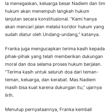
Ia menegaskan, keluarga besar Nadiem dan tim
hukum akan menempuh langkah hukum
lanjutan secara konstitusional. “Kami hanya
akan mencari jalan melalui koridor hukum yang
sudah diatur oleh Undang-undang,” katanya.
Franka juga mengucapkan terima kasih kepada
pihak-pihak yang telah memberikan dukungan
moral dan doa selama proses hukum berjalan.
“Terima kasih untuk seluruh doa dari teman-
teman, keluarga, dan kerabat. Mas Nadiem
masih bisa kuat karena dukungan itu,” ujarnya
lirih.
Menutup pernyataannya, Franka kembali