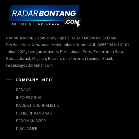
RADARBONTANG.com dipayungi PT RADAR MEDIA MEGATAMA,
Berdasarkan Keputusan Menkumham Nomor AHU-0065806.AH.01.01
tahun 2021, dengan aktivitas Perusahaan Pers, Penerbitan Surat
Kabar, Jurnal, Majalah, Buletin, dan Terbitan Lainnya. Email:
redaksi@radarkukar.com
COMPANY INFO
REDAKSI
INFO PRODUK
KODE ETIK JURNALISTIK
PEMBERITAAN ANAK
PEDOMAN SIBER
DISCLAIMER