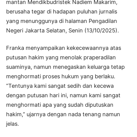
mantan Mendikbudristek Nadiem Makarim,
berusaha tegar di hadapan puluhan jurnalis
yang menunggunya di halaman Pengadilan
Negeri Jakarta Selatan, Senin (13/10/2025).
Franka menyampaikan kekecewaannya atas
putusan hakim yang menolak praperadilan
suaminya, namun menegaskan keluarga tetap
menghormati proses hukum yang berlaku.
“Tentunya kami sangat sedih dan kecewa
dengan putusan hari ini, namun kami sangat
menghormati apa yang sudah diputuskan
hakim,” ujarnya dengan nada tenang namun
jelas.