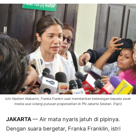
Istri Nadiem Makarim, Franka Frankin saat memberikan keterangan kepada awak
media usai sidang putusan praperadilan di PN Jakarta Selatan. (Fajri)
JAKARTA
— Air mata nyaris jatuh di pipinya.
Dengan suara bergetar, Franka Franklin, istri