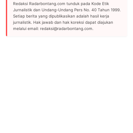
Redaksi Radarbontang.com tunduk pada Kode Etik
Jurnalistik dan Undang-Undang Pers No. 40 Tahun 1999.
Setiap berita yang dipublikasikan adalah hasil kerja
jurnalistik. Hak jawab dan hak koreksi dapat diajukan
melalui email: redaksi@radarbontang.com.