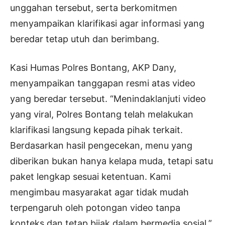
unggahan tersebut, serta berkomitmen
menyampaikan klarifikasi agar informasi yang
beredar tetap utuh dan berimbang.
Kasi Humas Polres Bontang, AKP Dany,
menyampaikan tanggapan resmi atas video
yang beredar tersebut. “Menindaklanjuti video
yang viral, Polres Bontang telah melakukan
klarifikasi langsung kepada pihak terkait.
Berdasarkan hasil pengecekan, menu yang
diberikan bukan hanya kelapa muda, tetapi satu
paket lengkap sesuai ketentuan. Kami
mengimbau masyarakat agar tidak mudah
terpengaruh oleh potongan video tanpa
konteks dan tetap bijak dalam bermedia sosial.”