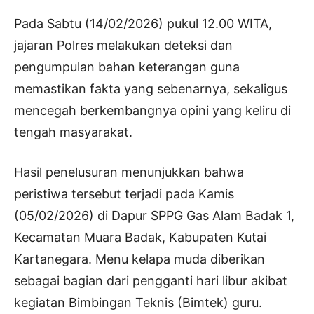
Pada Sabtu (14/02/2026) pukul 12.00 WITA,
jajaran Polres melakukan deteksi dan
pengumpulan bahan keterangan guna
memastikan fakta yang sebenarnya, sekaligus
mencegah berkembangnya opini yang keliru di
tengah masyarakat.
Hasil penelusuran menunjukkan bahwa
peristiwa tersebut terjadi pada Kamis
(05/02/2026) di Dapur SPPG Gas Alam Badak 1,
Kecamatan Muara Badak, Kabupaten Kutai
Kartanegara. Menu kelapa muda diberikan
sebagai bagian dari pengganti hari libur akibat
kegiatan Bimbingan Teknis (Bimtek) guru.