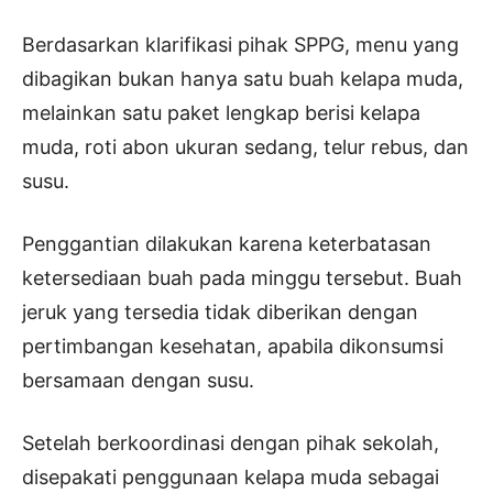
Berdasarkan klarifikasi pihak SPPG, menu yang
dibagikan bukan hanya satu buah kelapa muda,
melainkan satu paket lengkap berisi kelapa
muda, roti abon ukuran sedang, telur rebus, dan
susu.
Penggantian dilakukan karena keterbatasan
ketersediaan buah pada minggu tersebut. Buah
jeruk yang tersedia tidak diberikan dengan
pertimbangan kesehatan, apabila dikonsumsi
bersamaan dengan susu.
Setelah berkoordinasi dengan pihak sekolah,
disepakati penggunaan kelapa muda sebagai