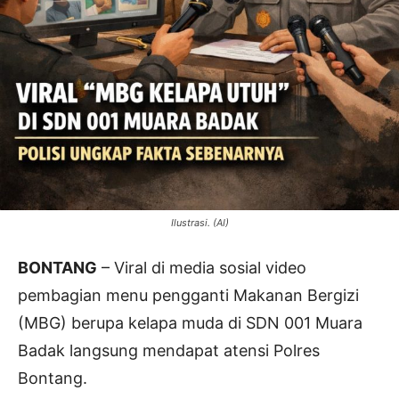
Ilustrasi. (AI)
BONTANG
– Viral di media sosial video
pembagian menu pengganti Makanan Bergizi
(MBG) berupa kelapa muda di SDN 001 Muara
Badak langsung mendapat atensi Polres
Bontang.