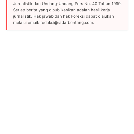
Jurnalistik dan Undang-Undang Pers No. 40 Tahun 1999.
Setiap berita yang dipublikasikan adalah hasil kerja
jurnalistik. Hak jawab dan hak koreksi dapat diajukan
melalui email: redaksi@radarbontang.com.