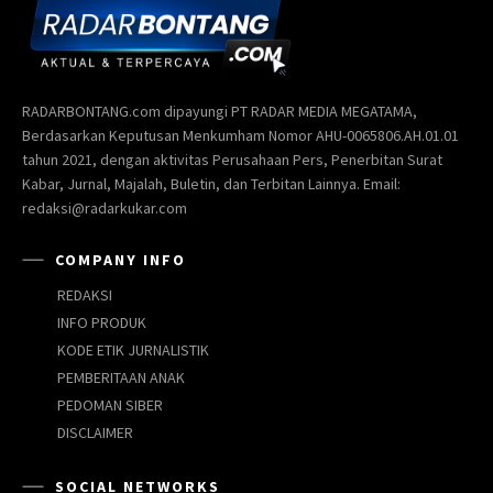
RADARBONTANG.com dipayungi PT RADAR MEDIA MEGATAMA,
Berdasarkan Keputusan Menkumham Nomor AHU-0065806.AH.01.01
tahun 2021, dengan aktivitas Perusahaan Pers, Penerbitan Surat
Kabar, Jurnal, Majalah, Buletin, dan Terbitan Lainnya. Email:
redaksi@radarkukar.com
COMPANY INFO
REDAKSI
INFO PRODUK
KODE ETIK JURNALISTIK
PEMBERITAAN ANAK
PEDOMAN SIBER
DISCLAIMER
SOCIAL NETWORKS