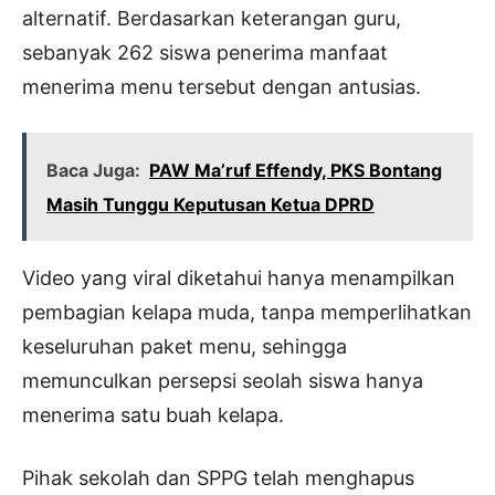
alternatif. Berdasarkan keterangan guru,
sebanyak 262 siswa penerima manfaat
menerima menu tersebut dengan antusias.
Baca Juga:
PAW Ma’ruf Effendy, PKS Bontang
Masih Tunggu Keputusan Ketua DPRD
Video yang viral diketahui hanya menampilkan
pembagian kelapa muda, tanpa memperlihatkan
keseluruhan paket menu, sehingga
memunculkan persepsi seolah siswa hanya
menerima satu buah kelapa.
Pihak sekolah dan SPPG telah menghapus