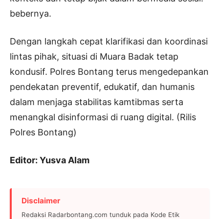
bebernya.
Dengan langkah cepat klarifikasi dan koordinasi
lintas pihak, situasi di Muara Badak tetap
kondusif. Polres Bontang terus mengedepankan
pendekatan preventif, edukatif, dan humanis
dalam menjaga stabilitas kamtibmas serta
menangkal disinformasi di ruang digital. (Rilis
Polres Bontang)
Editor: Yusva Alam
Disclaimer
Redaksi Radarbontang.com tunduk pada Kode Etik