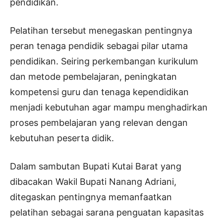
pendidikan.
Pelatihan tersebut menegaskan pentingnya
peran tenaga pendidik sebagai pilar utama
pendidikan. Seiring perkembangan kurikulum
dan metode pembelajaran, peningkatan
kompetensi guru dan tenaga kependidikan
menjadi kebutuhan agar mampu menghadirkan
proses pembelajaran yang relevan dengan
kebutuhan peserta didik.
Dalam sambutan Bupati Kutai Barat yang
dibacakan Wakil Bupati Nanang Adriani,
ditegaskan pentingnya memanfaatkan
pelatihan sebagai sarana penguatan kapasitas