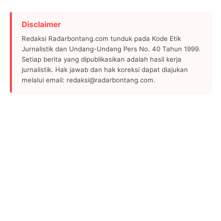
Disclaimer
Redaksi Radarbontang.com tunduk pada Kode Etik
Jurnalistik dan Undang-Undang Pers No. 40 Tahun 1999.
Setiap berita yang dipublikasikan adalah hasil kerja
jurnalistik. Hak jawab dan hak koreksi dapat diajukan
melalui email: redaksi@radarbontang.com.