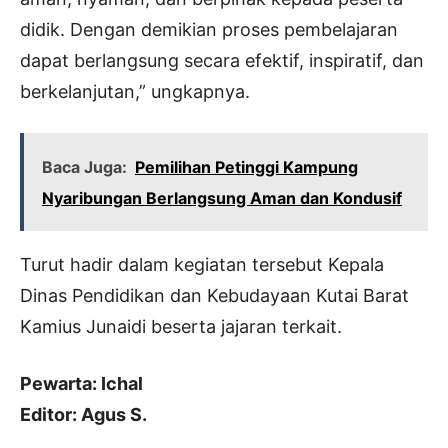
didik. Dengan demikian proses pembelajaran
dapat berlangsung secara efektif, inspiratif, dan
berkelanjutan,” ungkapnya.
Baca Juga:
Pemilihan Petinggi Kampung
Nyaribungan Berlangsung Aman dan Kondusif
Turut hadir dalam kegiatan tersebut Kepala
Dinas Pendidikan dan Kebudayaan Kutai Barat
Kamius Junaidi beserta jajaran terkait.
Pewarta: Ichal
Editor: Agus S.