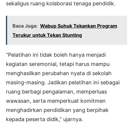
sekaligus ruang kolaborasi tenaga pendidik.
Baca Juga:
Wabup Suhuk Tekankan Program
Terukur untuk Tekan Stunting
“Pelatihan ini tidak boleh hanya menjadi
kegiatan seremonial, tetapi harus mampu
menghasilkan perubahan nyata di sekolah
masing-masing. Jadikan pelatihan ini sebagai
ruang berbagi pengalaman, memperluas
wawasan, serta memperkuat komitmen
menghadirkan pendidikan yang berpihak
kepada peserta didik,” ujarnya.