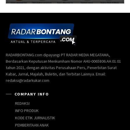
RADARBONTANG.com dipayungi PT RADAR MEDIA MEGATAMA,
Berdasarkan Keputusan Menkumham Nomor AHU-0065806.AH.01.01
tahun 2021, dengan aktivitas Perusahaan Pers, Penerbitan Surat
Kabar, Jurnal, Majalah, Buletin, dan Terbitan Lainnya. Email:
redaksi@radarkukar.com
COMPANY INFO
REDAKSI
INFO PRODUK
KODE ETIK JURNALISTIK
PEMBERITAAN ANAK