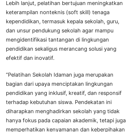
Lebih lanjut, pelatihan bertujuan meningkatkan
keterampilan nonteknis (soft skill) tenaga
kependidikan, termasuk kepala sekolah, guru,
dan unsur pendukung sekolah agar mampu
mengidentifikasi tantangan di lingkungan
pendidikan sekaligus merancang solusi yang
efektif dan inovatif.
“Pelatihan Sekolah Idaman juga merupakan
bagian dari upaya menciptakan lingkungan
pendidikan yang inklusif, kreatif, dan responsif
terhadap kebutuhan siswa. Pendekatan ini
diharapkan menghadirkan sekolah yang tidak
hanya fokus pada capaian akademik, tetapi juga
memperhatikan kenyamanan dan keberpihakan