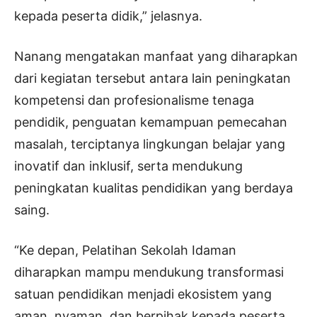
kepada peserta didik,” jelasnya.
Nanang mengatakan manfaat yang diharapkan
dari kegiatan tersebut antara lain peningkatan
kompetensi dan profesionalisme tenaga
pendidik, penguatan kemampuan pemecahan
masalah, terciptanya lingkungan belajar yang
inovatif dan inklusif, serta mendukung
peningkatan kualitas pendidikan yang berdaya
saing.
“Ke depan, Pelatihan Sekolah Idaman
diharapkan mampu mendukung transformasi
satuan pendidikan menjadi ekosistem yang
aman, nyaman, dan berpihak kepada peserta