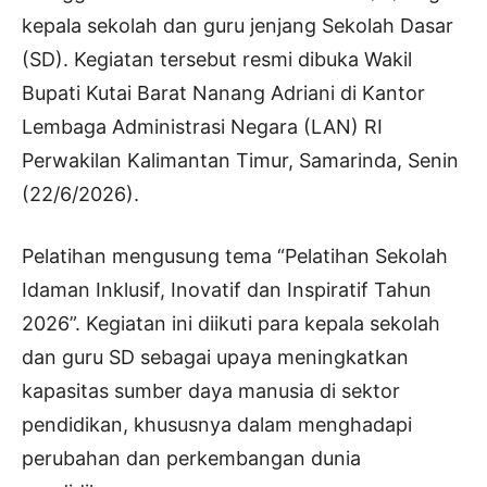
kepala sekolah dan guru jenjang Sekolah Dasar
(SD). Kegiatan tersebut resmi dibuka Wakil
Bupati Kutai Barat Nanang Adriani di Kantor
Lembaga Administrasi Negara (LAN) RI
Perwakilan Kalimantan Timur, Samarinda, Senin
(22/6/2026).
Pelatihan mengusung tema “Pelatihan Sekolah
Idaman Inklusif, Inovatif dan Inspiratif Tahun
2026”. Kegiatan ini diikuti para kepala sekolah
dan guru SD sebagai upaya meningkatkan
kapasitas sumber daya manusia di sektor
pendidikan, khususnya dalam menghadapi
perubahan dan perkembangan dunia