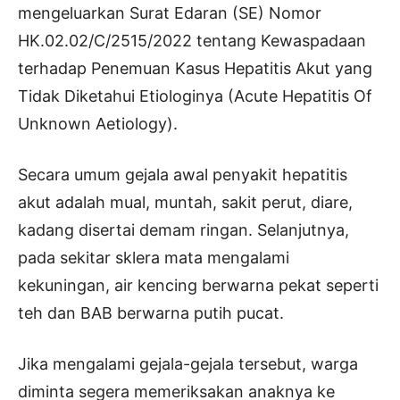
mengeluarkan Surat Edaran (SE) Nomor
HK.02.02/C/2515/2022 tentang Kewaspadaan
terhadap Penemuan Kasus Hepatitis Akut yang
Tidak Diketahui Etiologinya (Acute Hepatitis Of
Unknown Aetiology).
Secara umum gejala awal penyakit hepatitis
akut adalah mual, muntah, sakit perut, diare,
kadang disertai demam ringan. Selanjutnya,
pada sekitar sklera mata mengalami
kekuningan, air kencing berwarna pekat seperti
teh dan BAB berwarna putih pucat.
Jika mengalami gejala-gejala tersebut, warga
diminta segera memeriksakan anaknya ke