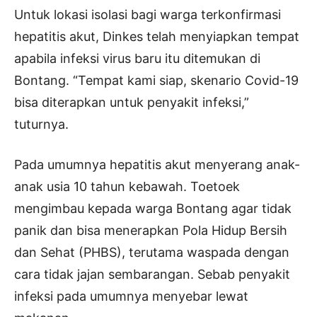
Untuk lokasi isolasi bagi warga terkonfirmasi
hepatitis akut, Dinkes telah menyiapkan tempat
apabila infeksi virus baru itu ditemukan di
Bontang. “Tempat kami siap, skenario Covid-19
bisa diterapkan untuk penyakit infeksi,”
tuturnya.
Pada umumnya hepatitis akut menyerang anak-
anak usia 10 tahun kebawah. Toetoek
mengimbau kepada warga Bontang agar tidak
panik dan bisa menerapkan Pola Hidup Bersih
dan Sehat (PHBS), terutama waspada dengan
cara tidak jajan sembarangan. Sebab penyakit
infeksi pada umumnya menyebar lewat