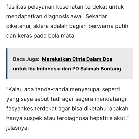
fasilitas pelayanan kesehatan terdekat untuk
mendapatkan diagnosis awal. Sekadar
diketahui, sklera adalah bagian berwarna putih
dan keras pada bola mata.
Baca Juga:
Merekatkan Cinta Dalam Doa
untuk Ibu Indonesia dari PD Salimah Bontang
“Kalau ada tanda-tanda menyerupai seperti
yang saya sebut tadi agar segera mendatangi
fasyankes terdekat agar bisa diketahui apakah
hanya suspek atau terdiagnosa hepatitis akut,”
jelasnya.