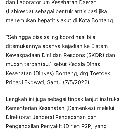
dan Laboratorium Kesehatan Daerah
(Labkesda) sebagai bentuk antisipasi jika
menemukan hepatitis akut di Kota Bontang.
“Sehingga bisa saling koordinasi bila
ditemukannya adanya kejadian ke Sistem
Kewaspadaan Dini dan Respons (SKDR) dan
mudah terpantau,” sebut Kepala Dinas
Kesehatan (Dinkes) Bontang, drg Toetoek
Pribadi Ekowati, Sabtu (7/5/2022).
Langkah ini juga sebagai tindak lanjut instruksi
Kementerian Kesehatan (Kemenkes) melalui
Direktorat Jenderal Pencegahan dan
Pengendalian Penyakit (Dirjen P2P) yang