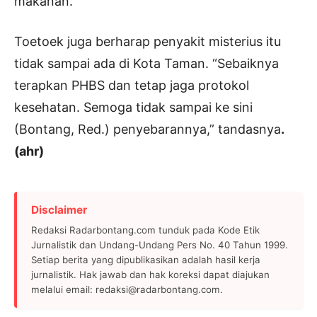
makanan.
Toetoek juga berharap penyakit misterius itu
tidak sampai ada di Kota Taman. “Sebaiknya
terapkan PHBS dan tetap jaga protokol
kesehatan. Semoga tidak sampai ke sini
(Bontang, Red.) penyebarannya,” tandasnya
.
(ahr)
Disclaimer
Redaksi Radarbontang.com tunduk pada Kode Etik
Jurnalistik dan Undang-Undang Pers No. 40 Tahun 1999.
Setiap berita yang dipublikasikan adalah hasil kerja
jurnalistik. Hak jawab dan hak koreksi dapat diajukan
melalui email: redaksi@radarbontang.com.