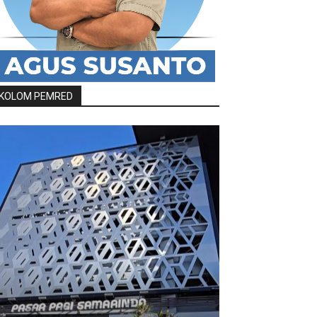
KOLOM PEMRED