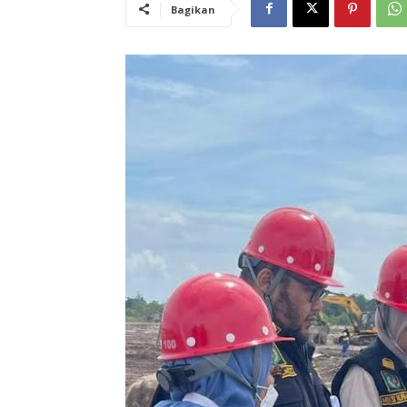
Bagikan