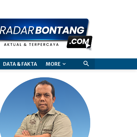
aimer
DATA & FAKTA
MORE