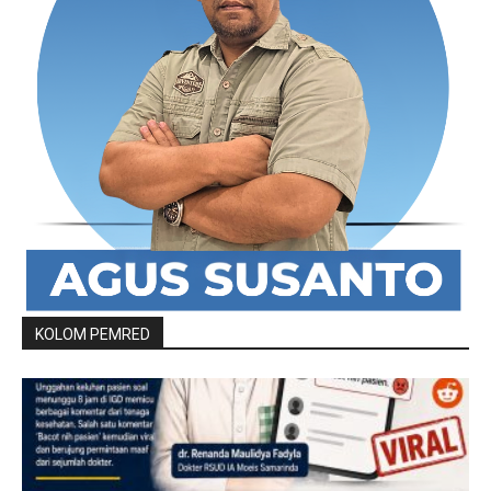
KOLOM PEMRED