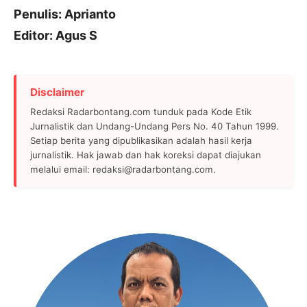
Penulis: Aprianto
Editor: Agus S
Disclaimer
Redaksi Radarbontang.com tunduk pada Kode Etik
Jurnalistik dan Undang-Undang Pers No. 40 Tahun 1999.
Setiap berita yang dipublikasikan adalah hasil kerja
jurnalistik. Hak jawab dan hak koreksi dapat diajukan
melalui email: redaksi@radarbontang.com.