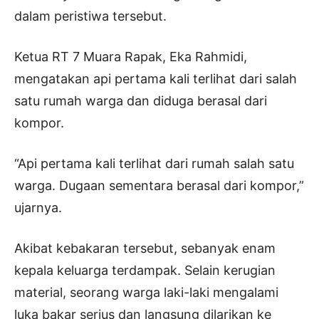
dalam peristiwa tersebut.
Ketua RT 7 Muara Rapak, Eka Rahmidi,
mengatakan api pertama kali terlihat dari salah
satu rumah warga dan diduga berasal dari
kompor.
“Api pertama kali terlihat dari rumah salah satu
warga. Dugaan sementara berasal dari kompor,”
ujarnya.
Akibat kebakaran tersebut, sebanyak enam
kepala keluarga terdampak. Selain kerugian
material, seorang warga laki-laki mengalami
luka bakar serius dan langsung dilarikan ke