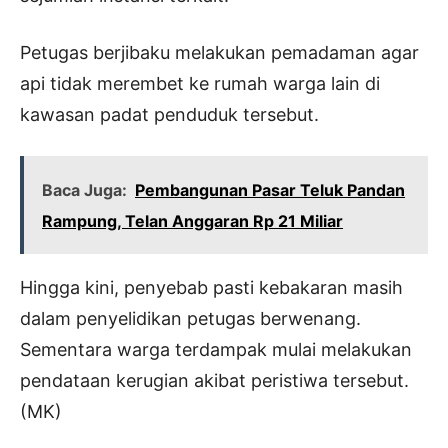
Petugas berjibaku melakukan pemadaman agar
api tidak merembet ke rumah warga lain di
kawasan padat penduduk tersebut.
Baca Juga:
Pembangunan Pasar Teluk Pandan
Rampung, Telan Anggaran Rp 21 Miliar
Hingga kini, penyebab pasti kebakaran masih
dalam penyelidikan petugas berwenang.
Sementara warga terdampak mulai melakukan
pendataan kerugian akibat peristiwa tersebut.
(MK)