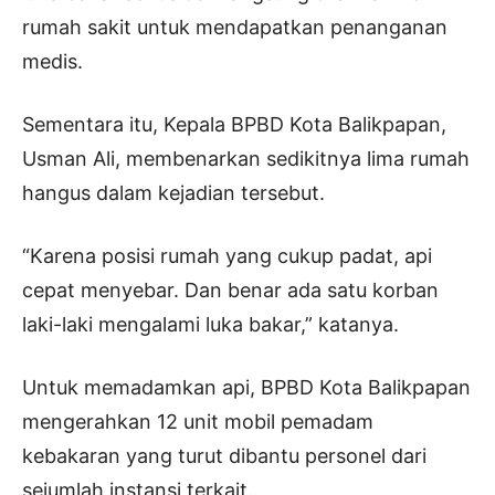
rumah sakit untuk mendapatkan penanganan
medis.
Sementara itu, Kepala BPBD Kota Balikpapan,
Usman Ali, membenarkan sedikitnya lima rumah
hangus dalam kejadian tersebut.
“Karena posisi rumah yang cukup padat, api
cepat menyebar. Dan benar ada satu korban
laki-laki mengalami luka bakar,” katanya.
Untuk memadamkan api, BPBD Kota Balikpapan
mengerahkan 12 unit mobil pemadam
kebakaran yang turut dibantu personel dari
sejumlah instansi terkait.