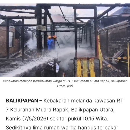
Kebakaran melanda permukiman warga di RT 7 Kelurahan Muara Rapak, Balikpapan
Utara. (Ist)
BALIKPAPAN
– Kebakaran melanda kawasan RT
7 Kelurahan Muara Rapak, Balikpapan Utara,
Kamis (7/5/2026) sekitar pukul 10.15 Wita.
Sedikitnya lima rumah warga hangus terbakar