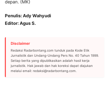
depan. (MK)
Penulis: Ady Wahyudi
Editor: Agus S.
Disclaimer
Redaksi Radarbontang.com tunduk pada Kode Etik
Jurnalistik dan Undang-Undang Pers No. 40 Tahun 1999.
Setiap berita yang dipublikasikan adalah hasil kerja
jurnalistik. Hak jawab dan hak koreksi dapat diajukan
melalui email: redaksi@radarbontang.com.