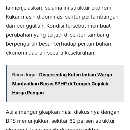
Ia menjelaskan, selama ini struktur ekonomi
Kukar masih didominasi sektor pertambangan
dan penggalian. Kondisi tersebut membuat
perubahan yang terjadi di sektor tambang
berpengaruh besar terhadap pertumbuhan
ekonomi daerah secara keseluruhan.
Baca Juga:
Disperindag Kutim Imbau Warga
Manfaatkan Beras SPHP di Tengah Gejolak
Harga Pangan
Aulia mengungkapkan hasil diskusinya dengan
BPS menunjukkan sekitar 62 persen struktur
ekonomi Kukar masih ditopang sektor