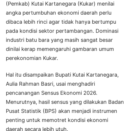
(Pemkab) Kutai Kartanegara (Kukar) menilai
angka pertumbuhan ekonomi daerah perlu
dibaca lebih rinci agar tidak hanya bertumpu
pada kondisi sektor pertambangan. Dominasi
industri batu bara yang masih sangat besar
dinilai kerap memengaruhi gambaran umum
perekonomian Kukar.
Hal itu disampaikan Bupati Kutai Kartanegara,
Aulia Rahman Basri, usai menghadiri
pencanangan Sensus Ekonomi 2026.
Menurutnya, hasil sensus yang dilakukan Badan
Pusat Statistik (BPS) akan menjadi instrumen
penting untuk memotret kondisi ekonomi
daerah secara lebih utuh.