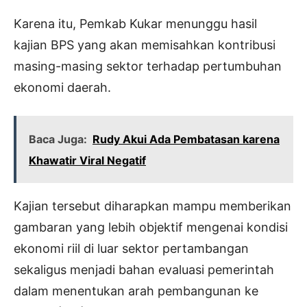
Karena itu, Pemkab Kukar menunggu hasil
kajian BPS yang akan memisahkan kontribusi
masing-masing sektor terhadap pertumbuhan
ekonomi daerah.
Baca Juga:
Rudy Akui Ada Pembatasan karena
Khawatir Viral Negatif
Kajian tersebut diharapkan mampu memberikan
gambaran yang lebih objektif mengenai kondisi
ekonomi riil di luar sektor pertambangan
sekaligus menjadi bahan evaluasi pemerintah
dalam menentukan arah pembangunan ke