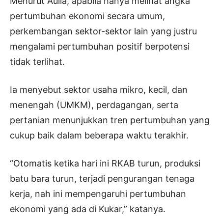
Menurut Aulia, apabila hanya melihat angka
pertumbuhan ekonomi secara umum,
perkembangan sektor-sektor lain yang justru
mengalami pertumbuhan positif berpotensi
tidak terlihat.
Ia menyebut sektor usaha mikro, kecil, dan
menengah (UMKM), perdagangan, serta
pertanian menunjukkan tren pertumbuhan yang
cukup baik dalam beberapa waktu terakhir.
“Otomatis ketika hari ini RKAB turun, produksi
batu bara turun, terjadi pengurangan tenaga
kerja, nah ini mempengaruhi pertumbuhan
ekonomi yang ada di Kukar,” katanya.