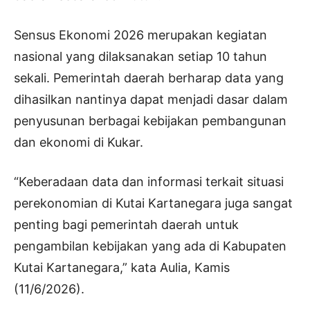
Sensus Ekonomi 2026 merupakan kegiatan
nasional yang dilaksanakan setiap 10 tahun
sekali. Pemerintah daerah berharap data yang
dihasilkan nantinya dapat menjadi dasar dalam
penyusunan berbagai kebijakan pembangunan
dan ekonomi di Kukar.
“Keberadaan data dan informasi terkait situasi
perekonomian di Kutai Kartanegara juga sangat
penting bagi pemerintah daerah untuk
pengambilan kebijakan yang ada di Kabupaten
Kutai Kartanegara,” kata Aulia, Kamis
(11/6/2026).