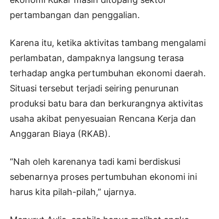
pertambangan dan penggalian.
Karena itu, ketika aktivitas tambang mengalami
perlambatan, dampaknya langsung terasa
terhadap angka pertumbuhan ekonomi daerah.
Situasi tersebut terjadi seiring penurunan
produksi batu bara dan berkurangnya aktivitas
usaha akibat penyesuaian Rencana Kerja dan
Anggaran Biaya (RKAB).
“Nah oleh karenanya tadi kami berdiskusi
sebenarnya proses pertumbuhan ekonomi ini
harus kita pilah-pilah,” ujarnya.