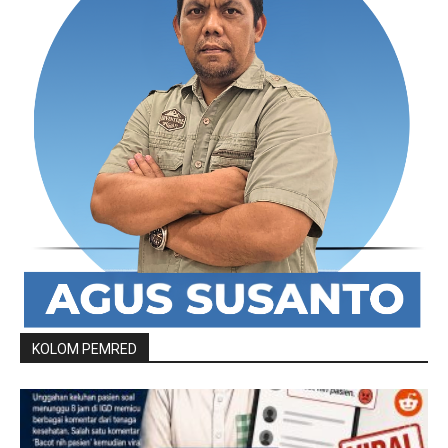
KOLOM PEMRED