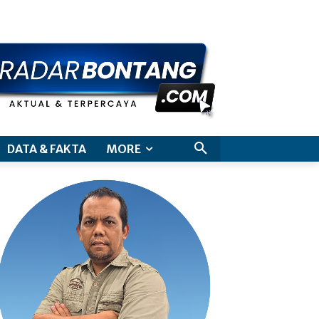
aimer
DATA & FAKTA
MORE