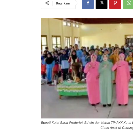
Bagikan
Bupati Kutai Barat Frederick Edwin dan Ketua TP-PKK Kuta
Class Anak di Gedung