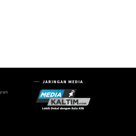
JARINGAN MEDIA
gram