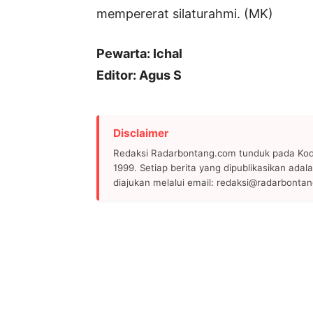
mempererat silaturahmi. (MK)
Pewarta: Ichal
Editor: Agus S
Disclaimer
Redaksi Radarbontang.com tunduk pada Kode
1999. Setiap berita yang dipublikasikan adala
diajukan melalui email: redaksi@radarbonta