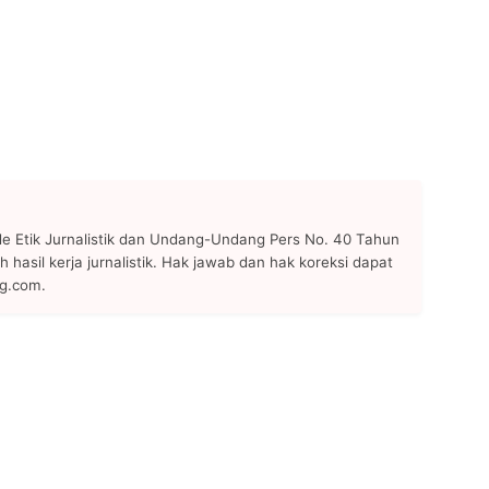
 Etik Jurnalistik dan Undang-Undang Pers No. 40 Tahun
h hasil kerja jurnalistik. Hak jawab dan hak koreksi dapat
ng.com.