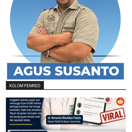
KOLOM PEMRED