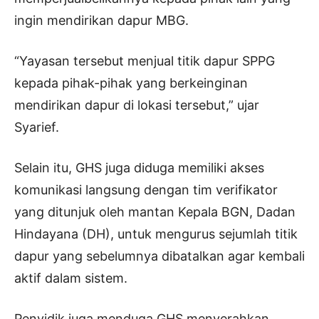
ingin mendirikan dapur MBG.
“Yayasan tersebut menjual titik dapur SPPG
kepada pihak-pihak yang berkeinginan
mendirikan dapur di lokasi tersebut,” ujar
Syarief.
Selain itu, GHS juga diduga memiliki akses
komunikasi langsung dengan tim verifikator
yang ditunjuk oleh mantan Kepala BGN, Dadan
Hindayana (DH), untuk mengurus sejumlah titik
dapur yang sebelumnya dibatalkan agar kembali
aktif dalam sistem.
Penyidik juga menduga GHS menyerahkan