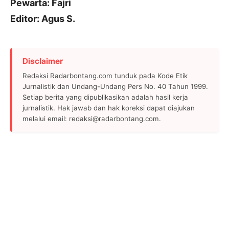
Pewarta: Fajri
Editor: Agus S.
Disclaimer
Redaksi Radarbontang.com tunduk pada Kode Etik
Jurnalistik dan Undang-Undang Pers No. 40 Tahun 1999.
Setiap berita yang dipublikasikan adalah hasil kerja
jurnalistik. Hak jawab dan hak koreksi dapat diajukan
melalui email: redaksi@radarbontang.com.