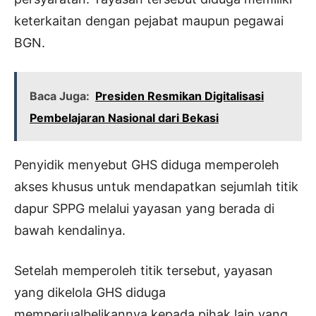
keterkaitan dengan pejabat maupun pegawai
BGN.
Baca Juga:
Presiden Resmikan Digitalisasi
Pembelajaran Nasional dari Bekasi
Penyidik menyebut GHS diduga memperoleh
akses khusus untuk mendapatkan sejumlah titik
dapur SPPG melalui yayasan yang berada di
bawah kendalinya.
Setelah memperoleh titik tersebut, yayasan
yang dikelola GHS diduga
memperjualbelikannya kepada pihak lain yang