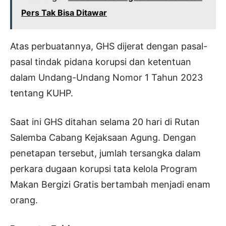
Pers Tak Bisa Ditawar
Atas perbuatannya, GHS dijerat dengan pasal-
pasal tindak pidana korupsi dan ketentuan
dalam Undang-Undang Nomor 1 Tahun 2023
tentang KUHP.
Saat ini GHS ditahan selama 20 hari di Rutan
Salemba Cabang Kejaksaan Agung. Dengan
penetapan tersebut, jumlah tersangka dalam
perkara dugaan korupsi tata kelola Program
Makan Bergizi Gratis bertambah menjadi enam
orang.