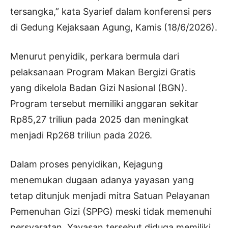
tersangka,” kata Syarief dalam konferensi pers
di Gedung Kejaksaan Agung, Kamis (18/6/2026).
Menurut penyidik, perkara bermula dari
pelaksanaan Program Makan Bergizi Gratis
yang dikelola Badan Gizi Nasional (BGN).
Program tersebut memiliki anggaran sekitar
Rp85,27 triliun pada 2025 dan meningkat
menjadi Rp268 triliun pada 2026.
Dalam proses penyidikan, Kejagung
menemukan dugaan adanya yayasan yang
tetap ditunjuk menjadi mitra Satuan Pelayanan
Pemenuhan Gizi (SPPG) meski tidak memenuhi
persyaratan. Yayasan tersebut diduga memiliki