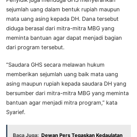
sejumlah uang dalam bentuk rupiah maupun
mata uang asing kepada DH. Dana tersebut
diduga berasal dari mitra-mitra MBG yang
meminta bantuan agar dapat menjadi bagian
dari program tersebut.
“Saudara GHS secara melawan hukum
memberikan sejumlah uang baik mata uang
asing maupun rupiah kepada saudara DH yang
bersumber dari mitra-mitra MBG yang meminta
bantuan agar menjadi mitra program,” kata
Syarief.
Baca Juga:
Dewan Pers Tegaskan Kedaulatan