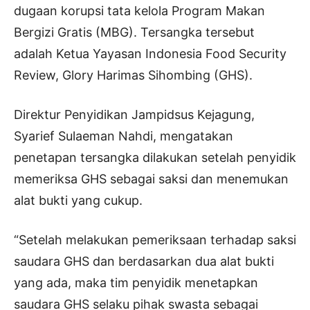
dugaan korupsi tata kelola Program Makan
Bergizi Gratis (MBG). Tersangka tersebut
adalah Ketua Yayasan Indonesia Food Security
Review, Glory Harimas Sihombing (GHS).
Direktur Penyidikan Jampidsus Kejagung,
Syarief Sulaeman Nahdi, mengatakan
penetapan tersangka dilakukan setelah penyidik
memeriksa GHS sebagai saksi dan menemukan
alat bukti yang cukup.
“Setelah melakukan pemeriksaan terhadap saksi
saudara GHS dan berdasarkan dua alat bukti
yang ada, maka tim penyidik menetapkan
saudara GHS selaku pihak swasta sebagai