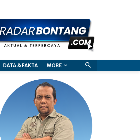
aimer
DATA & FAKTA
MORE