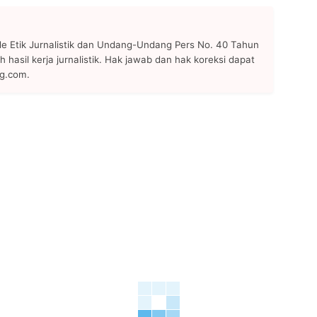
 Etik Jurnalistik dan Undang-Undang Pers No. 40 Tahun
h hasil kerja jurnalistik. Hak jawab dan hak koreksi dapat
ng.com.