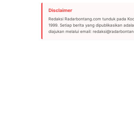
Disclaimer
Redaksi Radarbontang.com tunduk pada Kode
1999. Setiap berita yang dipublikasikan adala
diajukan melalui email: redaksi@radarbonta