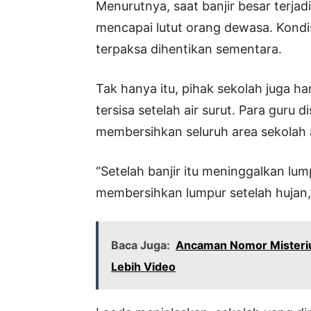
Menurutnya, saat banjir besar terjad
mencapai lutut orang dewasa. Kondi
terpaksa dihentikan sementara.
Tak hanya itu, pihak sekolah juga 
tersisa setelah air surut. Para guru
membersihkan seluruh area sekolah 
“Setelah banjir itu meninggalkan lu
membersihkan lumpur setelah hujan,
Baca Juga:
Ancaman Nomor Misteriu
Lebih Video