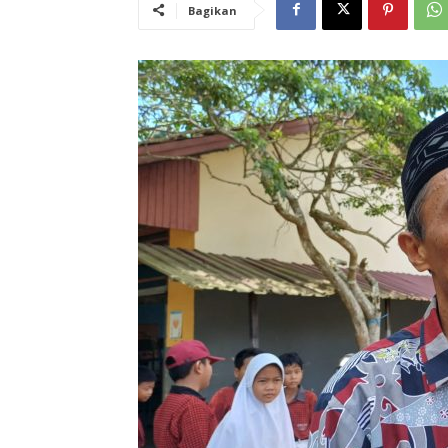
Bagikan