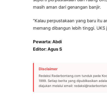
masih aman dari genangan banjir.
“Kalau perpustakaan yang baru itu 
memang dibangun lebih tinggi. UKS 
Pewarta: Abdi
Editor: Agus S
Disclaimer
Redaksi Radarbontang.com tunduk pada Kode
1999. Setiap berita yang dipublikasikan adala
diajukan melalui email: redaksi@radarbonta