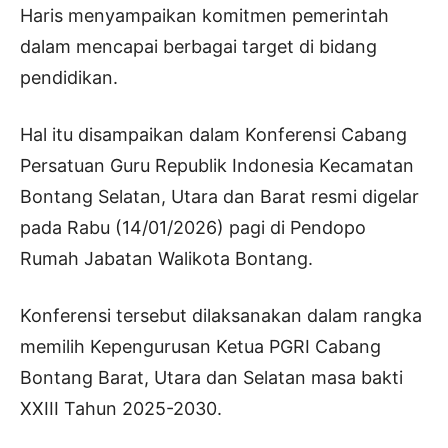
Haris menyampaikan komitmen pemerintah
dalam mencapai berbagai target di bidang
pendidikan.
Hal itu disampaikan dalam Konferensi Cabang
Persatuan Guru Republik Indonesia Kecamatan
Bontang Selatan, Utara dan Barat resmi digelar
pada Rabu (14/01/2026) pagi di Pendopo
Rumah Jabatan Walikota Bontang.
Konferensi tersebut dilaksanakan dalam rangka
memilih Kepengurusan Ketua PGRI Cabang
Bontang Barat, Utara dan Selatan masa bakti
XXIII Tahun 2025-2030.