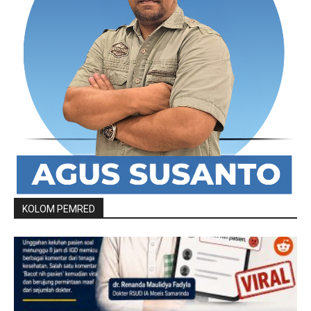
KOLOM PEMRED