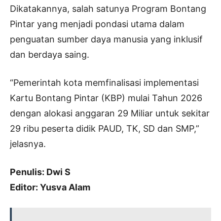
Dikatakannya, salah satunya Program Bontang
Pintar yang menjadi pondasi utama dalam
penguatan sumber daya manusia yang inklusif
dan berdaya saing.
“Pemerintah kota memfinalisasi implementasi
Kartu Bontang Pintar (KBP) mulai Tahun 2026
dengan alokasi anggaran 29 Miliar untuk sekitar
29 ribu peserta didik PAUD, TK, SD dan SMP,”
jelasnya.
Penulis: Dwi S
Editor: Yusva Alam