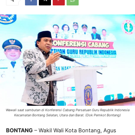
Wawali saat sambutan di Konferensi Cabang Persatuan Guru Republik Indonesia
Kecamatan Bontang Selatan, Utara dan Barat. (Dok Pemkot Bontang)
BONTANG
– Wakil Wali Kota Bontang, Agus