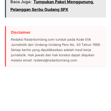
Baca Juga:
Tumpukan Paket Menggunung,
Pelanggan Serbu Gudang SPX
Disclaimer
Redaksi Radarbontang.com tunduk pada Kode Etik
Jurnalistik dan Undang-Undang Pers No. 40 Tahun 1999.
Setiap berita yang dipublikasikan adalah hasil kerja
jurnalistik. Hak jawab dan hak koreksi dapat diajukan
melalui email: redaksi@radarbontang.com.