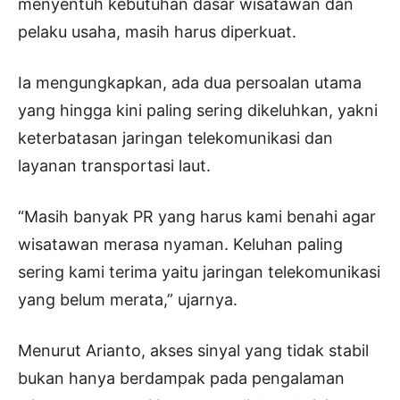
menyentuh kebutuhan dasar wisatawan dan
pelaku usaha, masih harus diperkuat.
Ia mengungkapkan, ada dua persoalan utama
yang hingga kini paling sering dikeluhkan, yakni
keterbatasan jaringan telekomunikasi dan
layanan transportasi laut.
“Masih banyak PR yang harus kami benahi agar
wisatawan merasa nyaman. Keluhan paling
sering kami terima yaitu jaringan telekomunikasi
yang belum merata,” ujarnya.
Menurut Arianto, akses sinyal yang tidak stabil
bukan hanya berdampak pada pengalaman