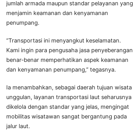
jumlah armada maupun standar pelayanan yang
menjamin keamanan dan kenyamanan
penumpang.
“Transportasi ini menyangkut keselamatan.
Kami ingin para pengusaha jasa penyeberangan
benar-benar memperhatikan aspek keamanan
dan kenyamanan penumpang,” tegasnya.
Ia menambahkan, sebagai daerah tujuan wisata
unggulan, layanan transportasi laut seharusnya
dikelola dengan standar yang jelas, mengingat
mobilitas wisatawan sangat bergantung pada
jalur laut.