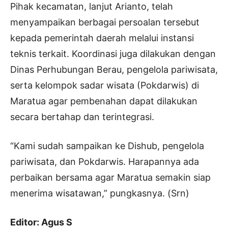
Pihak kecamatan, lanjut Arianto, telah
menyampaikan berbagai persoalan tersebut
kepada pemerintah daerah melalui instansi
teknis terkait. Koordinasi juga dilakukan dengan
Dinas Perhubungan Berau, pengelola pariwisata,
serta kelompok sadar wisata (Pokdarwis) di
Maratua agar pembenahan dapat dilakukan
secara bertahap dan terintegrasi.
“Kami sudah sampaikan ke Dishub, pengelola
pariwisata, dan Pokdarwis. Harapannya ada
perbaikan bersama agar Maratua semakin siap
menerima wisatawan,” pungkasnya. (Srn)
Editor: Agus S