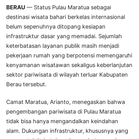
BERAU
— Status Pulau Maratua sebagai
destinasi wisata bahari berkelas internasional
belum sepenuhnya ditopang kesiapan
infrastruktur dasar yang memadai. Sejumlah
keterbatasan layanan publik masih menjadi
pekerjaan rumah yang berpotensi memengaruhi
kenyamanan wisatawan sekaligus keberlanjutan
sektor pariwisata di wilayah terluar Kabupaten
Berau tersebut.
Camat Maratua, Arianto, menegaskan bahwa
pengembangan pariwisata di Pulau Maratua
tidak bisa hanya mengandalkan keindahan
alam. Dukungan infrastruktur, khususnya yang