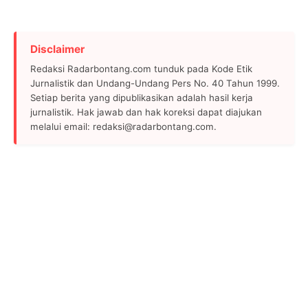
Disclaimer
Redaksi Radarbontang.com tunduk pada Kode Etik
Jurnalistik dan Undang-Undang Pers No. 40 Tahun 1999.
Setiap berita yang dipublikasikan adalah hasil kerja
jurnalistik. Hak jawab dan hak koreksi dapat diajukan
melalui email: redaksi@radarbontang.com.