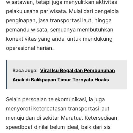
wisatawan, tetapi juga menyulitkan aktivitas
pelaku usaha pariwisata. Mulai dari pengelola
penginapan, jasa transportasi laut, hingga
pemandu wisata, semuanya membutuhkan
konektivitas yang andal untuk mendukung
operasional harian.
Baca Juga:
Viral Isu Begal dan Pembunuhan
Anak di Balikpapan Timur Ternyata Hoaks
Selain persoalan telekomunikasi, ia juga
menyoroti keterbatasan transportasi laut
menuju dan di sekitar Maratua. Ketersediaan
speedboat dinilai belum ideal, baik dari sisi